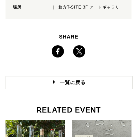
場所
枚方T-SITE 3F アートギャラリー
SHARE
一覧に戻る
RELATED EVENT