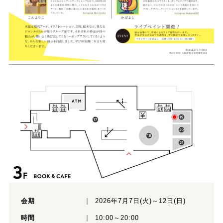
会期
2026年7月7日(火)～12日(日)
時間
10:00～20:00