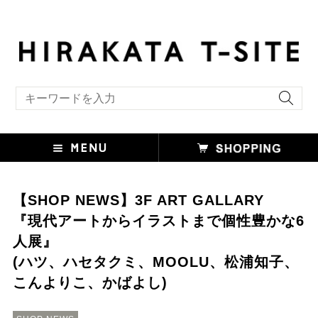
キーワード検索
【SHOP NEWS】3F ART GALLARY
『現代アートからイラストまで個性豊かな6
人展』
(ハツ、ハセタクミ、MOOLU、松浦知子、
こんよりこ、かばよし)