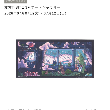
SHOP NEWS
枚方T-SITE 3F アートギャラリー
2026年07月07日(火) - 07月12日(日)