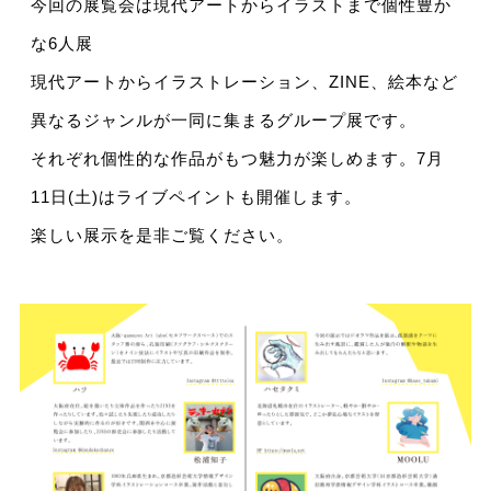
今回の展覧会は現代アートからイラストまで個性豊か
な6人展
現代アートからイラストレーション、ZINE、絵本など
異なるジャンルが一同に集まるグループ展です。
それぞれ個性的な作品がもつ魅力が楽しめます。7月
11日(土)はライブペイントも開催します。
楽しい展示を是非ご覧ください。