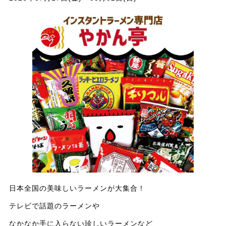
日本全国の美味しいラーメンが大集合！
テレビで話題のラーメンや
なかなか手に入らない珍しいラーメンなど