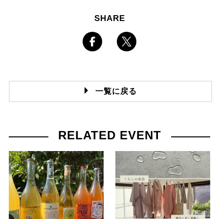
SHARE
一覧に戻る
RELATED EVENT