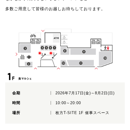
多数ご用意して皆様のお越しお待ちしております。
会期
2026年7月17日(金)～8月2日(日)
時間
10:00～20:00
場所
枚方T-SITE 1F 催事スペース