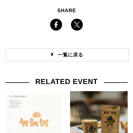
SHARE
一覧に戻る
RELATED EVENT