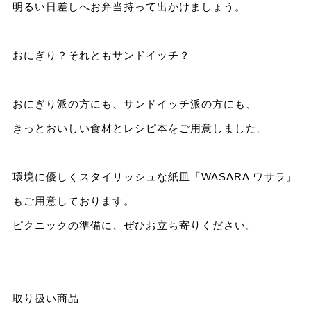
明るい日差しへお弁当持って出かけましょう。
おにぎり？それともサンドイッチ？
おにぎり派の方にも、サンドイッチ派の方にも、
きっとおいしい食材とレシピ本をご用意しました。
環境に優しくスタイリッシュな紙皿「WASARA ワサラ」
もご用意しております。
ピクニックの準備に、ぜひお立ち寄りください。
取り扱い商品