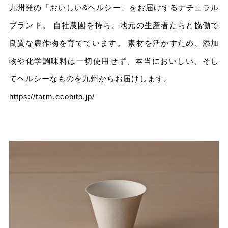
九州発の「おいしい&ヘルシー」をお届けするナチュラル
ブランド。 自社農園を持ち、地元の生産者たちと協働で
良質な農作物を育てています。 素材を活かすため、添加
物や化学調味料は一切使用せず、本当においしい、そし
てヘルシーなものを九州からお届けします。
https://farm.ecobito.jp/