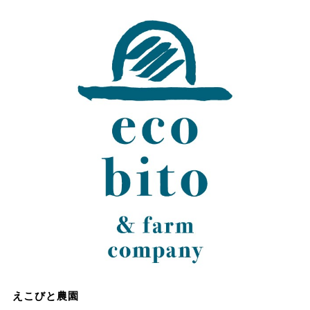
えこびと農園