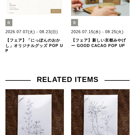
食
食
2026.07.07(火) - 08.23(日)
2026.07.15(水) - 08.25(火)
【フェア】「にっぽんのおか
【フェア】新しい京都みやげ
し」オリジナルグッズ POP U
ー GOOD CACAO POP UP
P
RELATED ITEMS