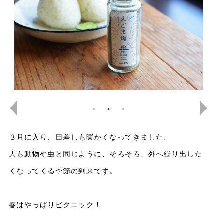
３月に入り、日差しも暖かくなってきました。
人も動物や虫と同じように、そろそろ、外へ繰り出した
くなってくる季節の到来です。
春はやっぱりピクニック！