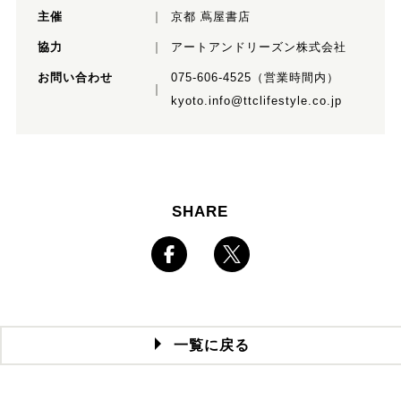
主催
京都 蔦屋書店
協⼒
アートアンドリーズン株式会社
お問い合わせ
075-606-4525（営業時間内）
kyoto.info@ttclifestyle.co.jp
SHARE
一覧に戻る