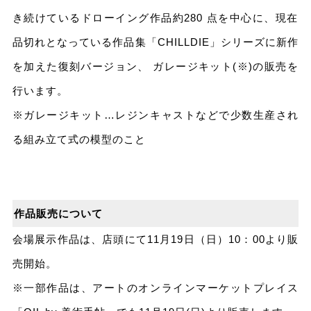
き続けているドローイング作品約280 点を中心に、現在
品切れとなっている作品集「CHILLDIE」シリーズに新作
を加えた復刻バージョン、 ガレージキット(※)の販売を
行います。
※ガレージキット…レジンキャストなどで少数⽣産され
る組み⽴て式の模型のこと
作品販売について
会場展⽰作品は、店頭にて11⽉19⽇（⽇）10：00より販
売開始。
※⼀部作品は、アートのオンラインマーケットプレイス