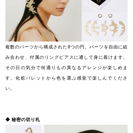
複数のパーツから構成された8つの円。パーツを自由に組
み合わせ、付属のリングピアスに通して身に着けます。
その日の気分で何通りもの異なるアレンジが楽しめま
す。化粧パレットから色を選ぶ感覚で楽しんでくださ
い。
◆ 秘密の切り札