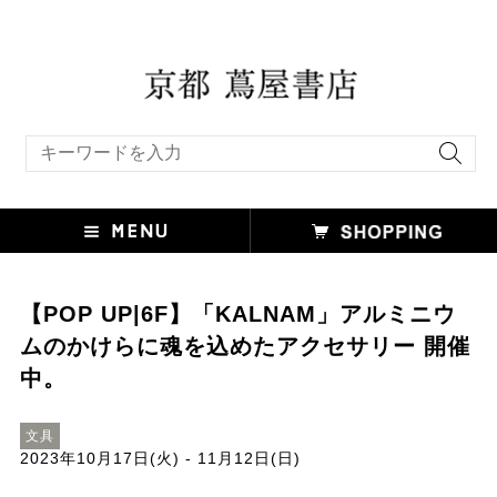
キーワード検索
【POP UP|6F】「KALNAM」アルミニウ
ムのかけらに魂を込めたアクセサリー 開催
中。
文具
2023年10月17日(火) - 11月12日(日)