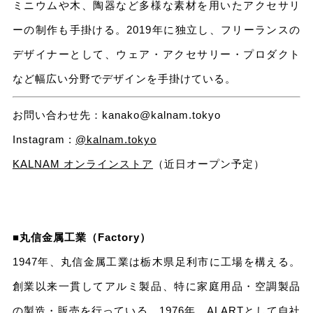
ミニウムや木、陶器など多様な素材を用いたアクセサリ
ーの制作も手掛ける。2019年に独立し、フリーランスの
デザイナーとして、ウェア・アクセサリー・プロダクト
など幅広い分野でデザインを手掛けている。
お問い合わせ先：kanako@kalnam.tokyo
Instagram :
@kalnam.tokyo
KALNAM オンラインストア
（近日オープン予定）
■丸信金属工業（Factory）
1947年、丸信金属工業は栃木県足利市に工場を構える。
創業以来一貫してアルミ製品、特に家庭用品・空調製品
の製造・販売を行っている。1976年、ALARTとして自社