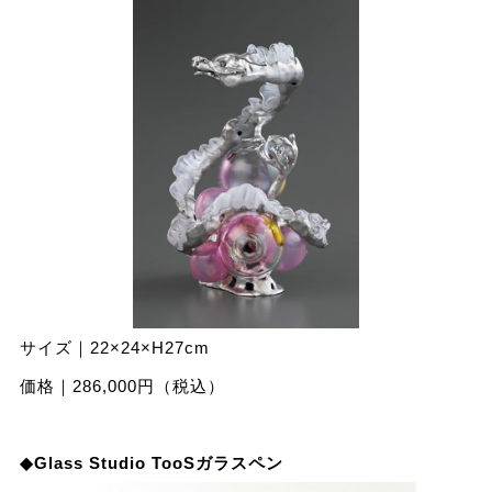
サイズ｜22×24×H27cm
価格｜286,000円（税込）
◆Glass Studio TooSガラスペン