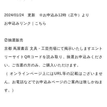
2024/01/24 更新 ※お申込み12時（正午）より
お申込みリンク｜
こちら
②抽選販売
京都 蔦屋書店 文具・工芸売場にて掲示いたしますエント
リーサイトQRコードを読み取り、抽選お申込みくださ
い。ご当選の方のみ、ご購入いただけます。
（ オンラインページ上にはURL等の記載はございませ
ん。お電話などでお申込みページのご案内は致しかねま
す。）