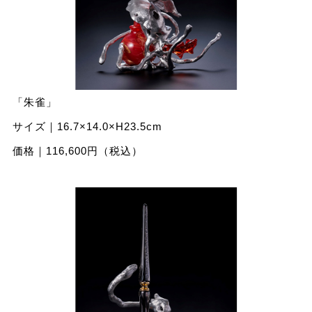
「朱雀」
サイズ｜16.7×14.0×H23.5cm
価格｜116,600円（税込）