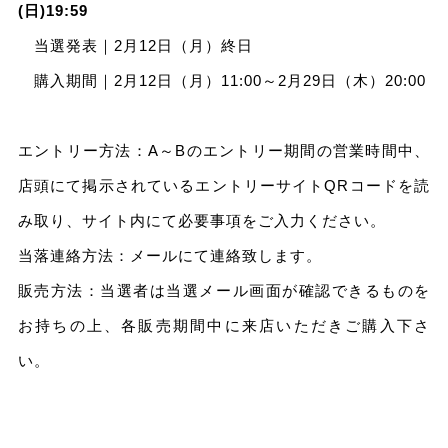
(日)19:59
当選発表｜2月12日（月）終日
購入期間｜2月12日（月）11:00～2月29日（木）20:00
エントリー方法：A～Bのエントリー期間の営業時間中、
店頭にて掲示されているエントリーサイトQRコードを読
み取り、サイト内にて必要事項をご入力ください。
当落連絡方法：メールにて連絡致します。
販売方法：当選者は当選メール画面が確認できるものを
お持ちの上、各販売期間中に来店いただきご購入下さ
い。