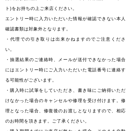
ト)をお持ちの上ご来店ください。
エントリー時に入力いただいた情報が確認できない本人
確認書類は対象外となります。
・代理での引き取りは出来かねますのでご注意くださ
い。
・抽選結果のご連絡時、メールが送付できなかった場合
にはエントリー時にご入力いただいた電話番号に連絡す
る可能性がございます。
・購入時に試筆をしていただき、書き味にご納得いただ
けなかった場合のキャンセルや修理を受け付けます。修
理となった場合、修復後のお渡しとなりますので、相応
のお時間を頂きます。ご了承ください。