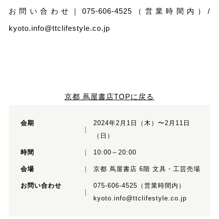
お問い合わせ｜075-606-4525（営業時間内）/
kyoto.info@ttclifestyle.co.jp
京都 蔦屋書店TOPに戻る
会期
2024年2⽉1⽇（⽊）〜2⽉11⽇
（⽇）
時間
10:00～20:00
会場
京都 蔦屋書店 6階 ⽂具・⼯芸売場
お問い合わせ
075-606-4525（営業時間内）
kyoto.info@ttclifestyle.co.jp