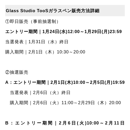
Glass Studio TooSガラスペン
販売方法詳細
①即⽇販売（事前抽選制）
エントリー期間｜1月24日(水)12:00～1月29日(月)23:59
当選発表｜1月31日（水）終日
購入期間｜2月1日（木）10:30～20:00
②抽選販売
A：エントリー期間｜2月1日(木)10:00～2月5日(月)19:59
当選発表｜2月6日（火）終日
購入期間｜2月6日（火）11:00～2月29日（木）20:00
B：エントリー期間｜2月6日(火)10:00～2月11日