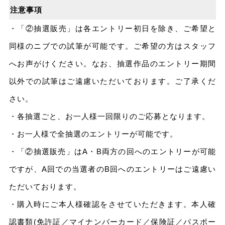
注意事項
・「②抽選販売」は各エントリー初日を除き、ご希望と
同様のニブでの試筆が可能です。ご希望の方はスタッフ
へお声がけください。なお、抽選作品のエントリー期間
以外での試筆はご遠慮いただいております。ご了承くだ
さい。
・各抽選ごと、お一人様一回限りのご応募となります。
・お一人様で全抽選のエントリーが可能です。
・「②抽選販売」はA・B両方の回へのエントリーが可能
ですが、A回での当選者のB回へのエントリーはご遠慮い
ただいております。
・購入時にご本人様確認をさせていただきます。本人確
認書類(免許証／マイナンバーカード／保険証／パスポー