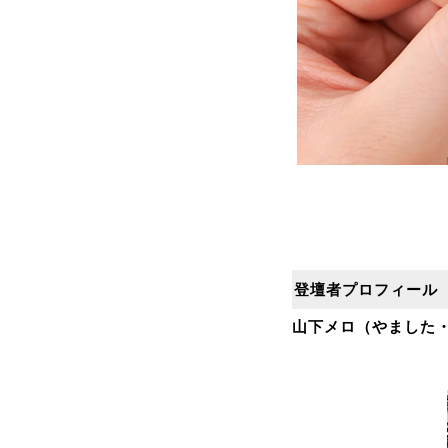
登壇者プロフィール
山下メロ（やました