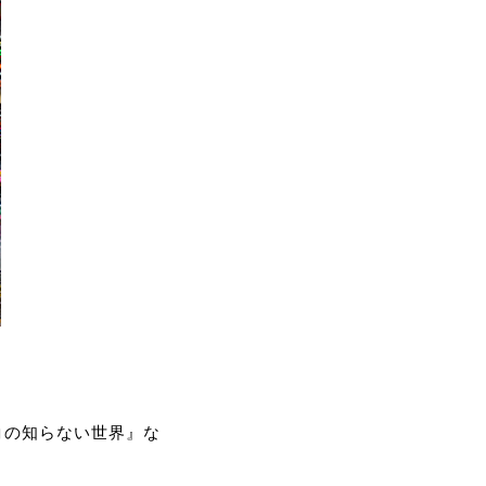
コの知らない世界』な