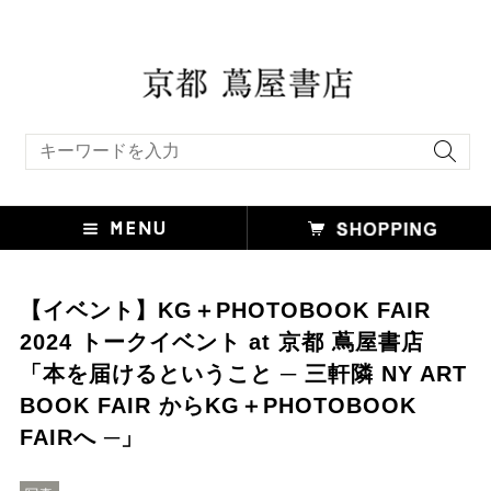
キーワード検索
【イベント】KG＋PHOTOBOOK FAIR
2024 トークイベント at 京都 蔦屋書店
「本を届けるということ ─ 三軒隣 NY ART
BOOK FAIR からKG＋PHOTOBOOK
FAIRへ ─」