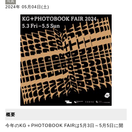
写真
2024年 05月04日(土)
概要
今年のKG＋PHOTOBOOK FAIRは5月3日～5月5日に開