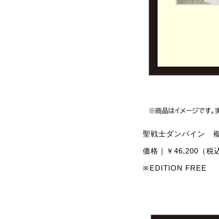
聖戦士ダンバイン 複
価格｜￥46,200（税
※EDITION FREE