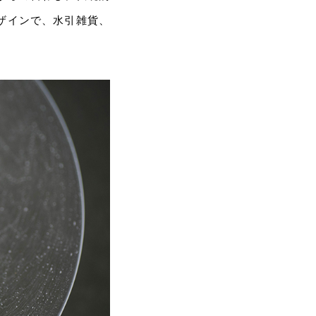
ザインで、水引雑貨、