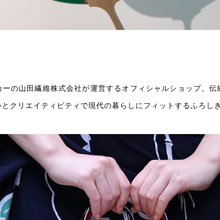
カーの山田繊維株式会社が運営するオフィシャルショップ。伝
⼼とクリエイティビティで現代の暮らしにフィットするふろし