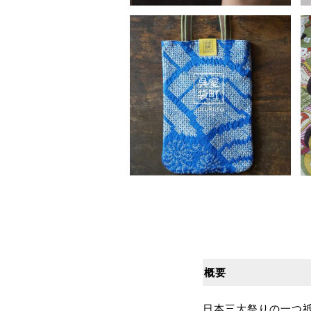
概要
日本三大祭りの一つ