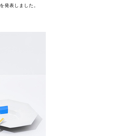
プを発表しました。