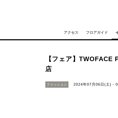
アクセス
フロアガイド
【フェア】TWOFACE PO
店
2024年07月06日(土) - 
ファッション