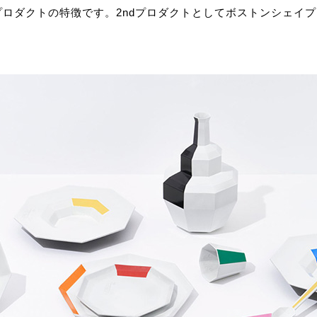
ロダクトの特徴です。2ndプロダクトとしてボストンシェイ