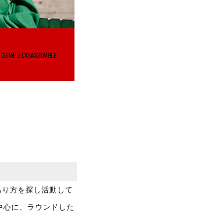
あり方を探し活動して
を中心に、ラウンドした