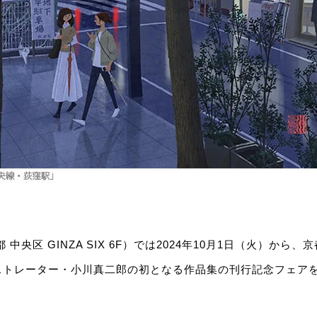
中央区 GINZA SIX 6F）では2024年10月1日（火）から、
ストレーター・小川真二郎の初となる作品集の刊行記念フェア