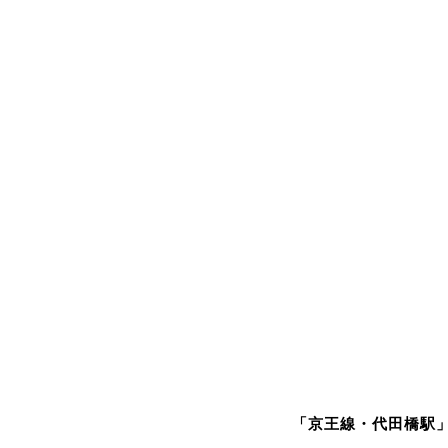
「京王線・代田橋駅