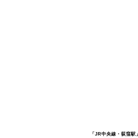
「JR中央線・荻窪駅