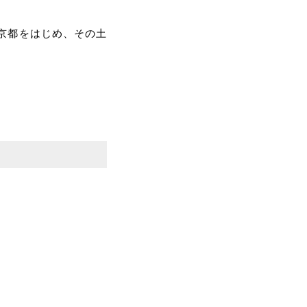
京都をはじめ、その土