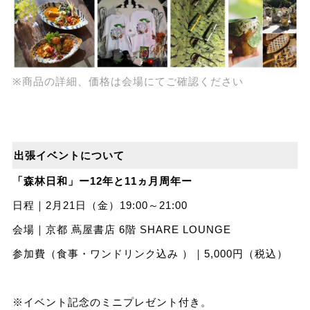
※商品の詳細、価格は会場にてご確認ください
出張イベントについて
「森林日和」ー12年と11ヵ月周年ー
日程｜2月21日（金）19:00～21:00
会場｜京都 蔦屋書店 6階 SHARE LOUNGE
参加費（食事・ワンドリンク込み ）｜5,000円（税込）
※イベント記念のミニプレゼント付き。