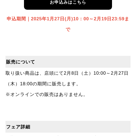
お申込みはこちら
申込期間｜2025年1⽉27⽇(月)10：00～2月19日23:59ま
で
販売について
取り扱い商品は、店頭にて2月8日（土）10:00～2月27日
（木）18:00の期間に販売します。
※オンラインでの販売はありません。
フェア詳細