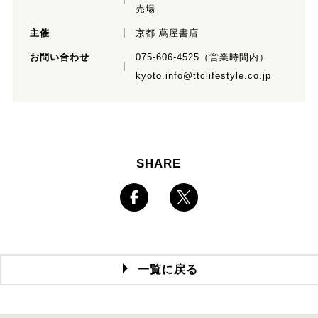
売場
主催
京都 蔦屋書店
お問い合わせ
075-606-4525（営業時間内）
kyoto.info@ttclifestyle.co.jp
SHARE
一覧に戻る