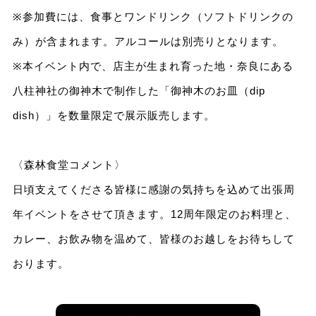
※参加費には、食事とワンドリンク（ソフトドリンクの
み）が含まれます。アルコールは別売りとなります。
※本イベント内で、店主が生まれ育った地・奈良にある
八柱神社の御神木で制作した「御神木のお皿（dip
dish）」を数量限定で展示販売します。
〈森林食堂コメント〉
日頃支えてくださる皆様に感謝の気持ちを込めて出張周
年イベントをさせて頂きます。12周年限定のお料理と、
カレー、お飲み物を温めて、皆様のお越しをお待ちして
おります。