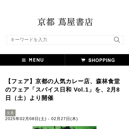
キーワード検索
【フェア】京都の人気カレー店、森林食堂
のフェア「スパイス日和 Vol.1」を、2月8
日（土）より開催
文具
2025年02月08日(土) - 02月27日(木)