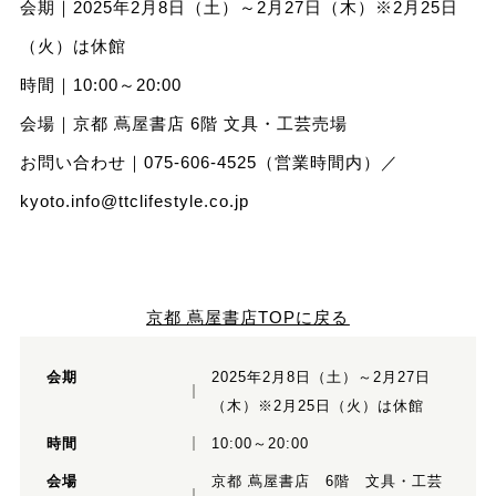
会期｜2025年2月8日（土）～2月27日（木）※2月25日
（火）は休館
時間｜10:00～20:00
会場｜京都 蔦屋書店 6階 文具・工芸売場
お問い合わせ｜075-606-4525（営業時間内）／
kyoto.info@ttclifestyle.co.jp
京都 蔦屋書店TOPに戻る
会期
2025年2月8日（土）～2月27日
（木）※2月25日（火）は休館
時間
10:00～20:00
会場
京都 蔦屋書店 6階 文具・工芸