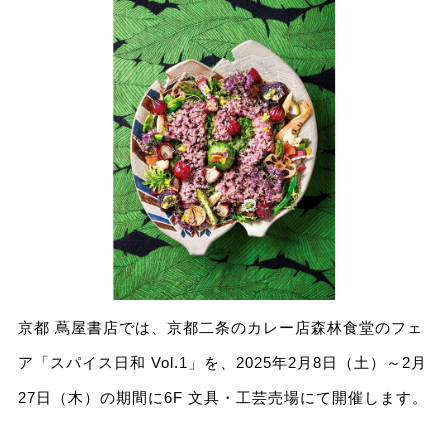
京都 蔦屋書店では、京都二条のカレー店森林食堂のフェ
ア「スパイス日和 Vol.1」を、2025年2月8日（土）～2月
27日（木）の期間に6F 文具・工芸売場にて開催します。