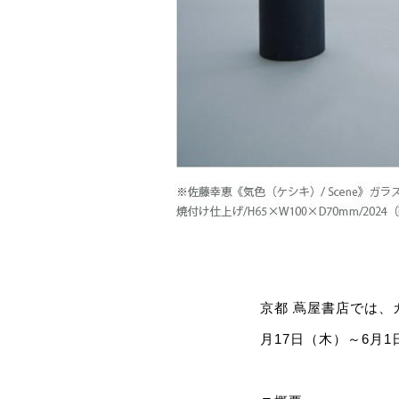
京都 蔦屋書店では、ガ
月17日（木）～6月