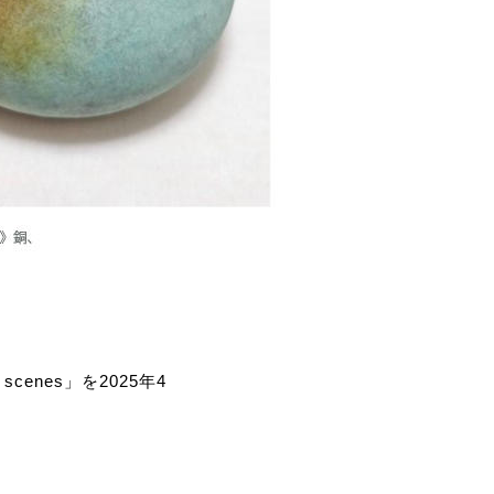
enes」を2025年4