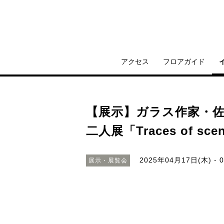
アクセス
フロアガイド
【展示】ガラス作家・
二人展「Traces of 
2025年04月17日(木) - 
展示・展覧会