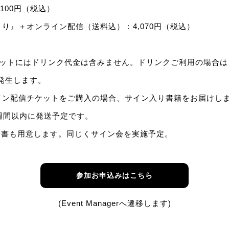
100円（税込）
り』＋オンライン配信（送料込）：4,070円（税込）
ットにはドリンク代金は含みません。ドリンクご利用の場合は、
が発生します。
イン配信チケットをご購入の場合、サイン入り書籍をお届けし
り1週間以内に発送予定です。
著書も用意します。同じくサイン会を実施予定。
参加お申込みはこちら
(Event Managerへ遷移します)