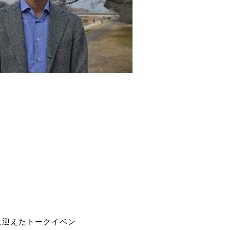
に迎えたトークイベン