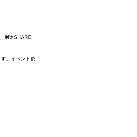
別途SHARE
ます。イベント後