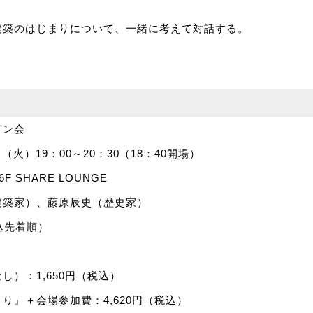
建築のはじまりについて、一緒に考えて対話する。
イン会
日（火）19：00～20：30（18：40開場）
 SHARE LOUNGE
建築家）、藤原辰史（歴史家）
込先着順）
し）：1,650円（税込）
り』＋会場参加費：4,620円（税込）