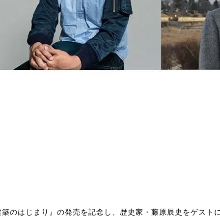
建築のはじまり』の発売を記念し、歴史家・藤原辰史をゲスト