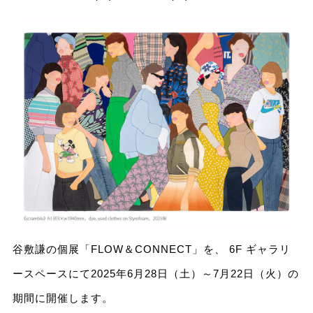
谷敷謙の個展「FLOW＆CONNECT」を、 6F ギャラリ
ースペースにて2025年6月28日（土）～7月22日（火）の
期間に開催します。