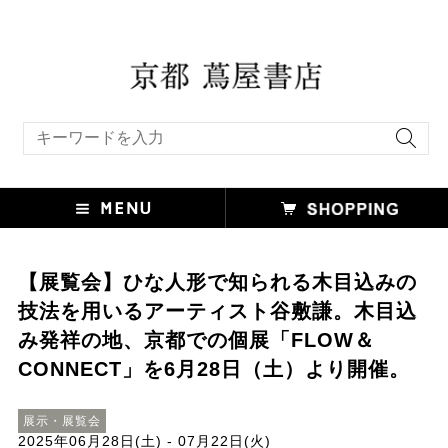
キーワード検索
【展覧会】ひな人形で知られる木目込みの
技法を用いるアーティスト谷敷謙。木目込
み発祥の地、京都での個展「FLOW＆
CONNECT」を6月28日（土）より開催。
展示・展覧会
2025年06月28日(土) - 07月22日(火)