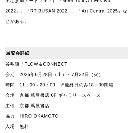
主な参加アートフェアに「Meet Your Art Festival
2022」、「RT BUSAN 2022」、「Art Central 2025」な
どがある。
展覧会詳細
谷敷謙「FLOW＆CONNECT」
会期｜2025年6月28日（土）～7月22日（火）
時間｜11：00～20：00 ※最終日のみ18：00閉場
会場｜京都 蔦屋書店 6F ギャラリースペース
主催｜京都 蔦屋書店
協力｜HIRO OKAMOTO
入場｜無料