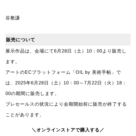
谷敷謙
販売について
展示作品は、会場にて6月28日（土）10：00より販売し
ます。
アートのECプラットフォーム「OIL by 美術手帖」で
は、2025年6月28日（土）10：00～7月22日（火）18：
00の期間に販売します。
プレセールスの状況により会期開始前に販売が終了する
ことがあります。
＼オンラインストアで購入する／