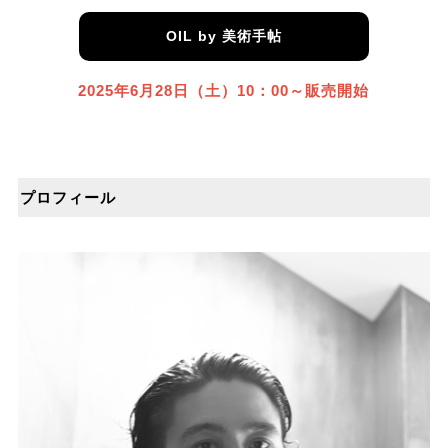
OIL by 美術手帖
2025年6⽉28⽇（土）10：00～販売開始
プロフィール