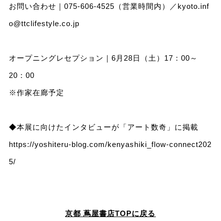
お問い合わせ｜075-606-4525（営業時間内）／
kyoto.inf
o@ttclifestyle.co.jp
オープニングレセプション｜6月28日（土）17：00～
20：00
※作家在廊予定
◆本展に向けたインタビューが「アート数奇」に掲載
https://yoshiteru-blog.com/kenyashiki_flow-connect202
5/
京都 蔦屋書店TOPに戻る