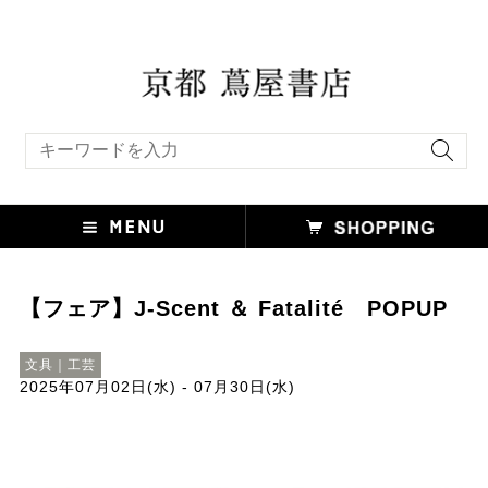
キーワード検索
【フェア】J-Scent ＆ Fatalité POPUP
文具｜工芸
2025年07月02日(水) - 07月30日(水)