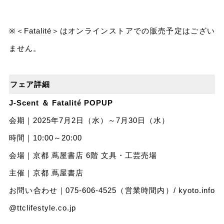
※＜Fatalité＞はオンラインストアでの販売予定はござい
ません。
フェア詳細
J-Scent ＆ Fatalité POPUP
会期｜2025年7月2日（水）～7月30日（水）
時間｜10:00～20:00
会場｜京都 蔦屋書店 6階 文具・工芸売場
主催｜京都 蔦屋書店
お問い合わせ｜075-606-4525（営業時間内）/
kyoto.info
@ttclifestyle.co.jp