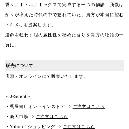
香り／ボトル／ボックスで完成する一つの物語。我慢ば
かりが増えた時代の中で忘れていた、貴方が本当に望む
トキメキを提案します。
運命を狂わす程の魔性性を秘めた香りを貴方の物語の一
頁に。
販売について
店頭・オンラインにて販売いたします。
＜J-Scent＞
・蔦屋書店オンラインストア ⇒
ご注文はこちら
・楽天市場 ⇒
ご注文はこちら
・Yahoo！ショッピング ⇒
ご注文はこちら