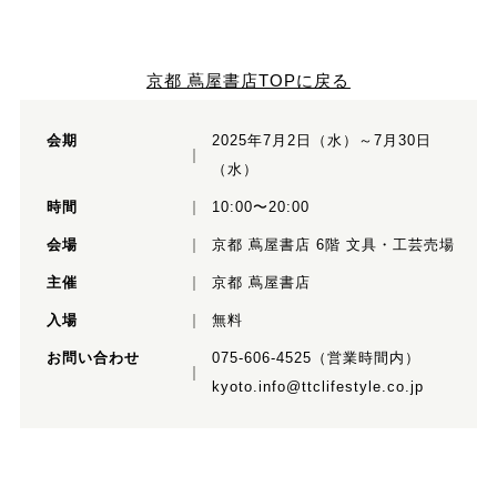
京都 蔦屋書店TOPに戻る
会期
2025年7月2日（水）～7月30日
（水）
時間
10:00〜20:00
会場
京都 蔦屋書店 6階 文具・工芸売場
主催
京都 蔦屋書店
入場
無料
お問い合わせ
075-606-4525（営業時間内）
kyoto.info@ttclifestyle.co.jp