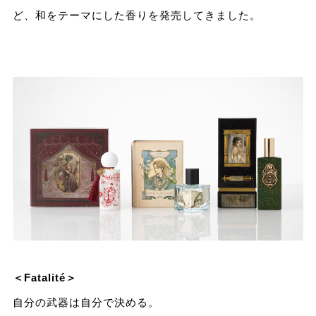
ど、和をテーマにした香りを発売してきました。
＜Fatalité＞
自分の武器は自分で決める。