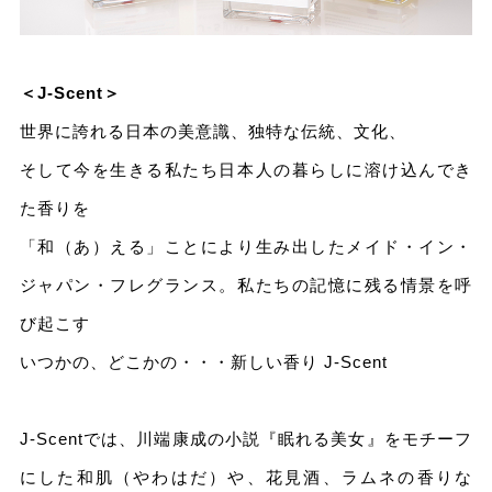
＜J-Scent＞
世界に誇れる日本の美意識、独特な伝統、文化、
そして今を生きる私たち日本人の暮らしに溶け込んでき
た香りを
「和（あ）える」ことにより生み出したメイド・イン・
ジャパン・フレグランス。私たちの記憶に残る情景を呼
び起こす
いつかの、どこかの・・・新しい香り J-Scent
J-Scentでは、川端康成の小説『眠れる美女』をモチーフ
にした和肌（やわはだ）や、花見酒、ラムネの香りな