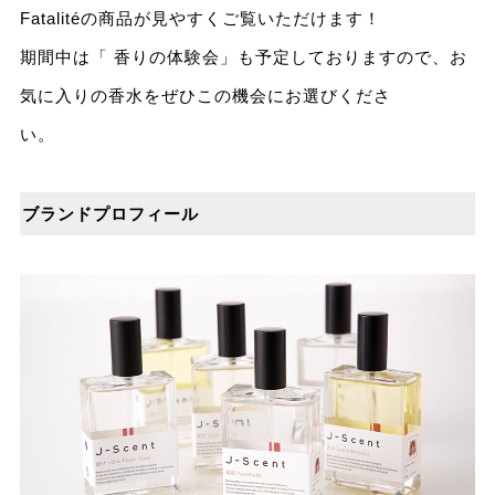
Fatalitéの商品が見やすくご覧いただけます！
期間中は「 香りの体験会」も予定しておりますので、お
気に入りの香水をぜひこの機会にお選びくださ
ブランドプロフィール