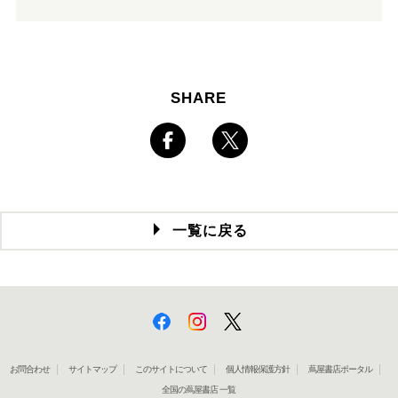
SHARE
一覧に戻る
お問合わせ
サイトマップ
このサイトについて
個人情報保護方針
蔦屋書店ポータル
全国の蔦屋書店 一覧