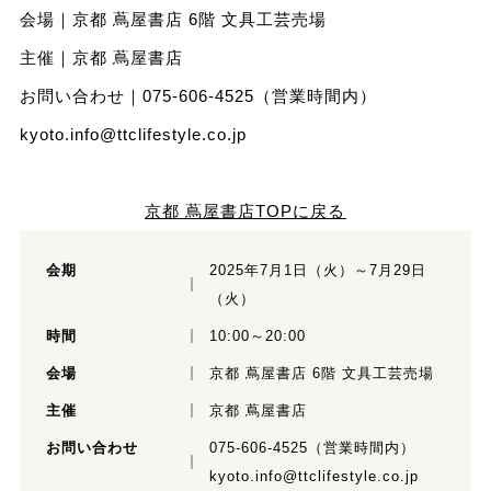
会場｜京都 蔦屋書店 6階 文具工芸売場
主催｜京都 蔦屋書店
お問い合わせ｜075-606-4525（営業時間内）
kyoto.info@ttclifestyle.co.jp
京都 蔦屋書店TOPに戻る
会期
2025年7月1日（火）～7月29日
（火）
時間
10:00～20:00
会場
京都 蔦屋書店 6階 文具工芸売場
主催
京都 蔦屋書店
お問い合わせ
075-606-4525（営業時間内）
kyoto.info@ttclifestyle.co.jp