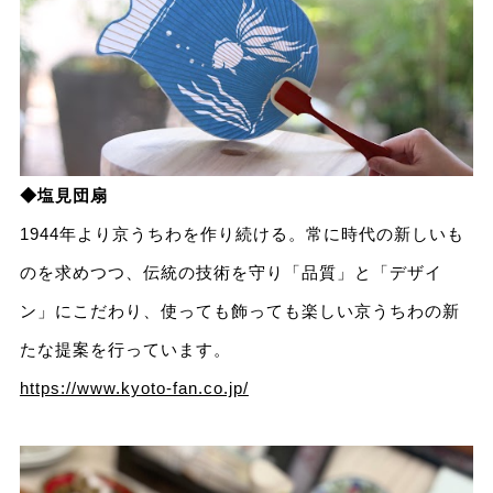
◆塩見団扇
1944年より京うちわを作り続ける。常に時代の新しいも
のを求めつつ、伝統の技術を守り「品質」と「デザイ
ン」にこだわり、使っても飾っても楽しい京うちわの新
たな提案を行っています。
https://www.kyoto-fan.co.jp/