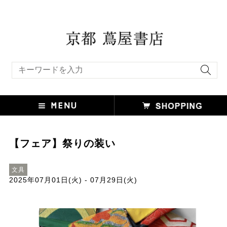
キーワード検索
【フェア】祭りの装い
文具
2025年07月01日(火) - 07月29日(火)