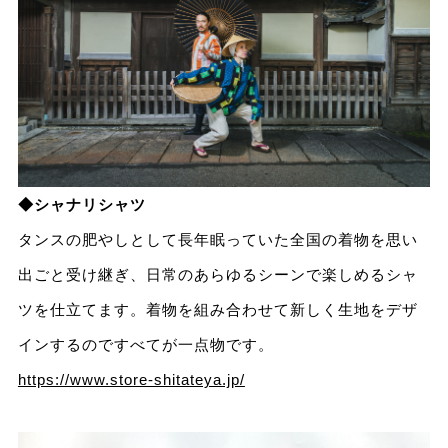
◆シャナリシャツ
タンスの肥やしとして長年眠っていた全国の着物を思い
出ごと受け継ぎ、日常のあらゆるシーンで楽しめるシャ
ツを仕立てます。着物を組み合わせて新しく生地をデザ
インするのですべてが一点物です。
https://www.store-shitateya.jp/