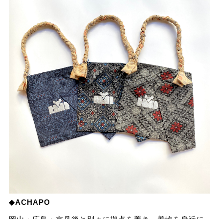
◆ACHAPO