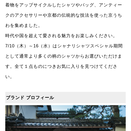
着物をアップサイクルしたシャツやバッグ、アンティー
クのアクセサリーや京都の伝統的な技法を使った京うち
わを集めました。
時代や国を超えて愛される魅力をお楽しみください。
7/10（木）～16（水）はシャナリシャツスペシャル期間
として通常より多くの柄のシャツからお選びいただけま
す。全て１点ものにつきお気に入りを見つけてくださ
い。
ブランド プロフィール