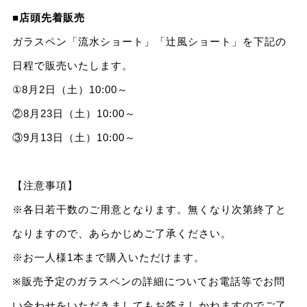
■
店頭先着販売
ガラスペン「流水ショート」「辻風ショート」を下記の
日程で販売いたします。
①8月2日（土）10:00～
②8月23日（土）10:00～
③9月13日（土）10:00～
【注意事項】
※各日若干数のご用意となります。無くなり次第終了と
なりますので、あらかじめご了承ください。
※お一人様1本まで購入いただけます。
※販売予定のガラスペンの詳細についてお電話等でお問
い合わせをいただきましてもお答えしかねますのでご了