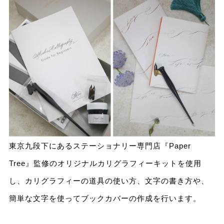
東京九段下にあるステーショナリー専門店『Paper
Tree』監修のオリジナルカリグラフィーキットを使用
し、カリグラフィーの道具の使い方、文字の書き方や、
簡単な文字を使ってブックカバーの作成を行います。