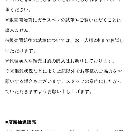
承ください。
※販売開始前にガラスペンの試筆やご覧いただくことは
出来ません。
※販売開始後の試筆については、お一人様2本までお試し
いただけます。
※代理購入や転売目的の購入はお断りしております。
※※混雑状況などにより上記以外でお客様のご協力をお
願いする場合もございます。スタッフの案内にしたがっ
ていただきますようお願い申し上げます。
■
店頭抽選販売