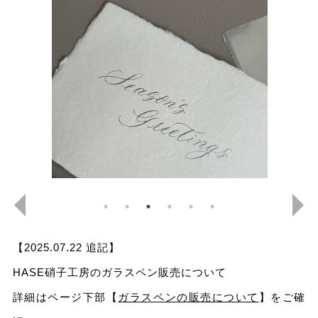
【2025.07.22 追記】
HASE硝子工房のガラスペン販売について
詳細はページ下部【
ガラスペンの販売について
】をご確