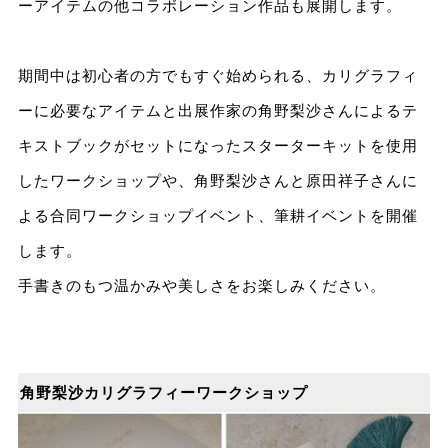
ーアイテムの他コラボレーション作品も展開します。
期間中は初心者の方でもすぐ始められる、カリグラフィ
ーに必要なアイテムと出展作家の角野梨沙さんによるテ
キストブックがセットになったスターターキットを使用
したワークショップや、角野梨沙さんと原田祥子さんに
よる合同ワークショップイベント、筆耕イベントを開催
します。
手書きのもつ温かみや美しさをお楽しみください。
角野梨沙カリグラフィーワークショップ