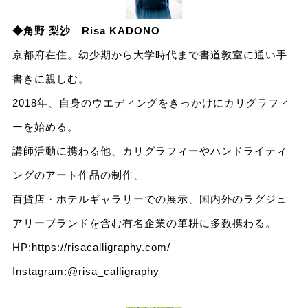
◆角野 梨沙 Risa KADONO
京都府在住。幼少期から大学時代まで書道教室に通い手
書きに親しむ。
2018年、自身のウエディングをきっかけにカリグラフィ
ーを始める。
講師活動に携わる他、カリグラフィーやハンドライティ
ングのアート作品の制作、
百貨店・ホテルギャラリーでの展示、国内外のラグジュ
アリーブランドを含む有名企業の筆耕に多数携わる。
HP:
https://risacalligraphy.com/
Instagram:
@risa_calligraphy