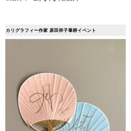
カリグラフィー作家 原田祥子筆耕イベント