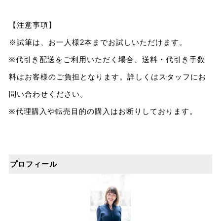
【注意事項】
※試筆は、お一人様2本までお試しいただけます。
※代引き配送をご利用いただく場合、送料・代引き手数
料はお客様のご負担となります。詳しくはスタッフにお
問い合わせください。
※代理購入や転売目的の購入はお断りしております。
プロフィール