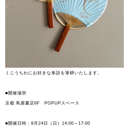
ミニうちわにお好きな単語を筆耕いたします。
■開催場所
京都 蔦屋書店6F POPUPスペース
■開催日時：8月24日（日）14:00～17:00