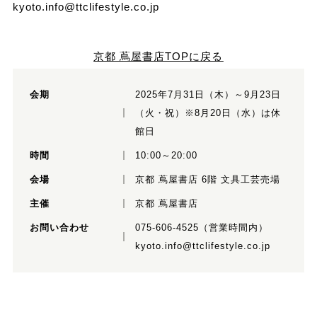
kyoto.info@ttclifestyle.co.jp
京都 蔦屋書店TOPに戻る
会期
2025年7月31日（木）～9月23日
（火・祝）※8月20日（水）は休
館日
時間
10:00～20:00
会場
京都 蔦屋書店 6階 文具工芸売場
主催
京都 蔦屋書店
お問い合わせ
075-606-4525（営業時間内）
kyoto.info@ttclifestyle.co.jp