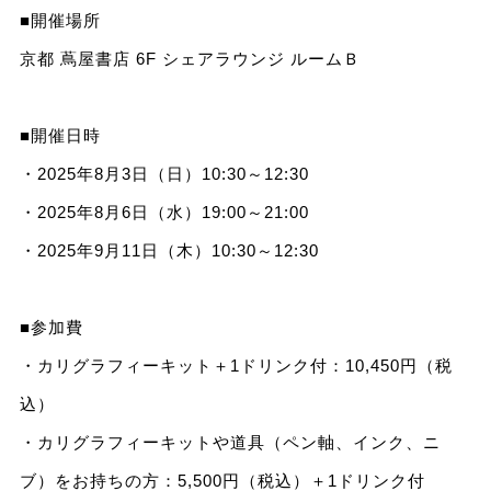
■開催場所
京都 蔦屋書店 6F シェアラウンジ ルームＢ
■開催日時
・2025年8月3日（日）10:30～12:30
・2025年8月6日（水）19:00～21:00
・2025年9月11日（木）10:30～12:30
■参加費
・カリグラフィーキット＋1ドリンク付：10,450円（税
込）
・カリグラフィーキットや道具（ペン軸、インク、ニ
ブ）をお持ちの方：5,500円（税込）＋1ドリンク付