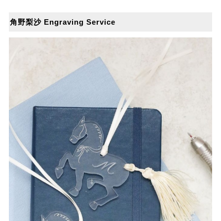
角野梨沙 Engraving Service