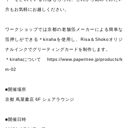
方もお気軽にお越しください。
ワークショップでは京都の老舗箔メーカーによる簡単な
箔押しができる＊kirahaを使用し、Risa＆Shokoオリジ
ナルインクでグリーティングカードを制作します。
＊kirahaについて
https://www.papertree.jp/products/k
m-02
■開催場所
京都 蔦屋書店 6F シェアラウンジ
■開催日時