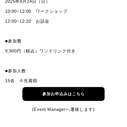
2025年8月24日（日）
10:00~12:00 ワークショップ
12:00~12:20 お話会
■参加費
9,900円（税込）ワンドリンク付き
■参加人数
15名 ※先着順
参加お申込みはこちら
(Event Managerへ遷移します)