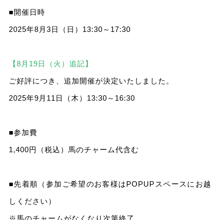
■開催日時
2025年8月3日（日）13:30～17:30
【8月19日（火）追記】
ご好評につき、追加開催が決定いたしました。
2025年9月11日（木）13:30～16:30
■参加費
1,400円（税込）馬のチャーム代含む
■先着順（参加ご希望のお客様はPOPUPスペースにお越
しください）
※馬のチャームがなくなり次第終了