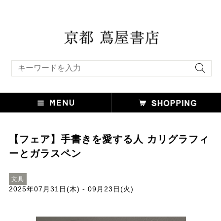
キーワード検索
【フェア】手書きを愛する人 カリグラフィ
ーとガラスペン
文具
2025年07月31日(木) - 09月23日(火)