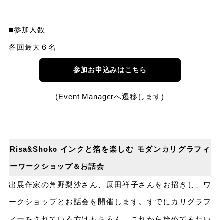
■参加人数
各回最大６名
参加お申込みはこちら
(Event Managerへ遷移します)
Risa&Shoko インクと箔を楽しむ モダンカリグラフィ
ーワークショップ＆お話会
出展作家の角野梨沙さん、原田祥子さんをお招きし、ワ
ークショップとお話会を開催します。すでにカリグラフ
ィーをされている方はもちろん、これから始めてみたい