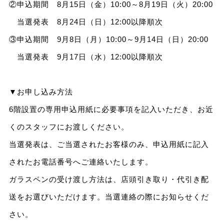
②申込期間 8月15日（金）10:00～8月19日（火）20:00
当選発表 8月24日（日）12:00以降順次
③申込期間 9月8日（月）10:00～9月14日（日）20:00
当選発表 9月17日（水）12:00以降順次
▼お申し込み方法
6階設置の専用申込用紙に必要事項を記入いただき、お近
くのスタッフにお渡しください。
当選発表は、ご当選されたお客様のみ、申込用紙に記入
されたお電話番号へご連絡いたします。
ガラスペンの受け渡し方法は、店頭引き取り・代引き配
送をお選びいただけます。当選連絡の際にお知らせくだ
さい。