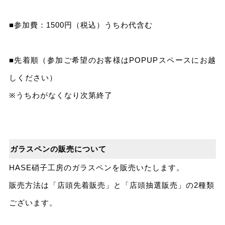
■参加費：1500円（税込）うちわ代含む
■先着順（参加ご希望のお客様はPOPUPスペースにお越
しください）
※うちわがなくなり次第終了
ガラスペンの販売について
HASE硝子工房のガラスペンを販売いたします。
販売方法は「店頭先着販売」と「店頭抽選販売」の2種類
ございます。