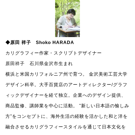
◆原田 祥子 Shoko HARADA
カリグラフィー作家・スクリプトデザイナー
原田祥子 石川県金沢市生まれ
横浜と米国カリフォルニア州で育つ。 金沢美術工芸大学
デザイン科卒。大手百貨店のアートディレクター/グラフ
ィックデザイナーを経て独立。企業へのデザイン提供、
商品監修、講師業を中心に活動。 "新しい日本語の愉しみ
方"をコンセプトに、海外生活の経験を活かした和と洋を
融合させるカリグラフィースタイルを通じて日本文化を