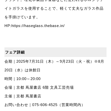
イトガラスを使用することで、軽くて丈夫なガラス作品
を手掛けています。
HP:
https://haseglass.thebase.in/
フェア詳細
会期｜2025年7月31日（木）～9月23日（火・祝）※8月
20日（水）は休館日
時間｜10:00～20:00
会場｜京都 蔦屋書店 6階 文具工芸売場
主催｜京都 蔦屋書店
お問い合わせ｜075-606-4525（営業時間内）