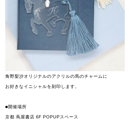
角野梨沙オリジナルのアクリルの馬のチャームに
お好きなイニシャルを刻印します。
■開催場所
京都 蔦屋書店 6F POPUPスペース