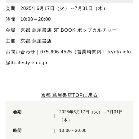
会期｜2025年6月17日（火）～7月31日（木）
時間｜10:00～20:00
会場｜京都 蔦屋書店 5F BOOK ポップカルチャー
主催｜京都 蔦屋書店
お問い合わせ｜075-606-4525（営業時間内）
kyoto.info
@ttclifestyle.co.jp
京都 蔦屋書店TOPに戻る
会期
2025年6月17日（火）～7月31日
（木）
時間
10:00～20:00