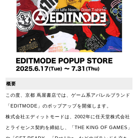
概要
この度、京都 蔦屋書店では、ゲーム系アパレルブランド
「EDITMODE」のポップアップを開催します。
株式会社エディットモードは、2002年に任天堂株式会社
とライセンス契約を締結し、「THE KING OF GAMES」