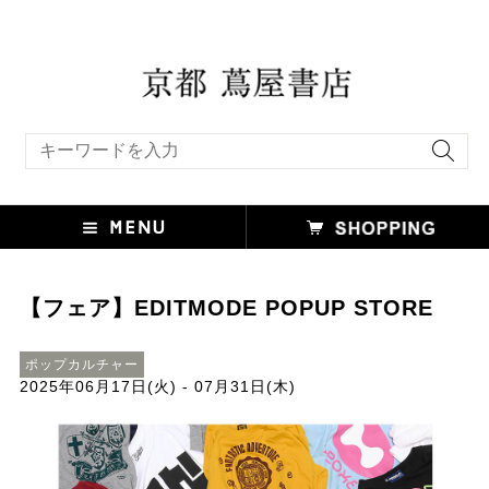
キーワード検索
【フェア】EDITMODE POPUP STORE
ポップカルチャー
2025年06月17日(火) - 07月31日(木)