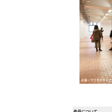
作品について