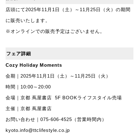
店頭にて2025年11月1日（土）～11月25日（火）の期間
に販売いたします。
※オンラインでの販売予定はございません。
フェア詳細
Cozy Holiday Moments
会期｜2025年11月1日（土）～11月25日（火）
時間｜10:00～20:00
会場｜京都 蔦屋書店 5F BOOKライフスタイル売場
主催｜京都 蔦屋書店
お問い合わせ｜075-606-4525（営業時間内）
kyoto.info@ttclifestyle.co.jp