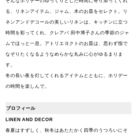
そんなホリデーのゆっくりとした時間に寄り添ってくれ
る、リネンアイテム、ジャム、木のお皿をセレクト。リ
ネンアンドデコールの美しいリネンは、キッチンに立つ
時間を彩ってくれ、クレアパ 田中博子さんの季節のジャ
ムでほっと一息。アトリエヨクトのお皿は、思わず指で
なぞりたくなるようなめらかな丸みに心がゆるまりま
す。
冬の長い夜を灯してくれるアイテムとともに、ホリデー
の時間を楽しんで。
プロフィール
LINEN AND DECOR
春夏はすずしく、秋冬はあたたかく四季のうつろいにそ