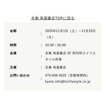
京都 蔦屋書店TOPに戻る
会期
2025年11月1日（土）～11月25日
（火）
時間
10:00～20:00
会場
京都 蔦屋書店 5F BOOKライフス
タイル売場
主催
京都 蔦屋書店
お問い合わせ
075-606-4525（営業時間内）
kyoto.info@ttclifestyle.co.jp