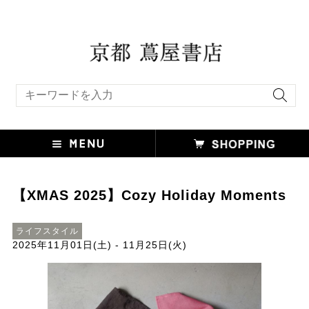
キーワード検索
【XMAS 2025】Cozy Holiday Moments
ライフスタイル
2025年11月01日(土) - 11月25日(火)