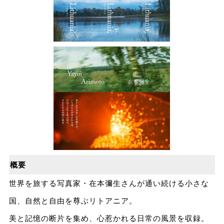
概要
世界を旅する写真家・在本彌生さんが通い続ける小さな
国、自然と自由を尊ぶリトアニア。
美と記憶の断片を集め、心惹かれる日常の風景を収録。