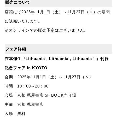
販売について
店頭にて2025年11月1日（土）～11月27日（木）の期間
に販売いたします。
※オンラインでの販売予定はございません。
フェア詳細
在本彌生『Lithuania，Lithuania，Lithuania！』刊行
記念フェア in KYOTO
会期｜2025年11月1日（土）～11月27日（木）
時間｜10：00～20：00
会場｜京都 蔦屋書店 5F BOOK売り場
主催｜京都 蔦屋書店
入場｜無料