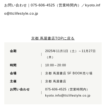
お問い合わせ｜075-606-4525（営業時間内）／
kyoto.inf
o@ttclifestyle.co.jp
京都 蔦屋書店TOPに戻る
会期
2025年11月1日（土）～11月27日
（木）
時間
10:00～20:00
会場
京都 蔦屋書店 5F BOOK売り場
主催
京都 蔦屋書店
お問い合わせ
075-606-4525（営業時間内）
kyoto.info@ttclifestyle.co.jp