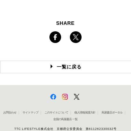
SHARE
一覧に戻る
お問合わせ
サイトマップ
このサイトについて
個人情報保護方針
蔦屋書店ポータル
全国の蔦屋書店 一覧
TTC LIFESTYLE株式会社 京都府公安委員会 第611262330032号