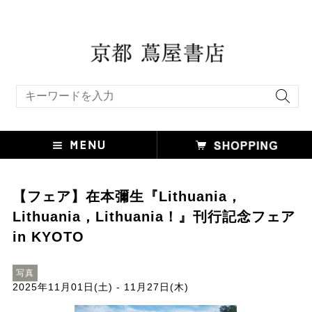
キーワード検索
【フェア】在本彌生『Lithuania，
Lithuania，Lithuania！』刊行記念フェア
in KYOTO
写真
2025年11月01日(土) - 11月27日(木)