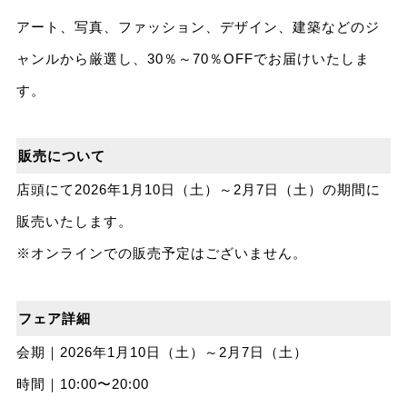
アート、写真、ファッション、デザイン、建築などのジ
ャンルから厳選し、30％～70％OFFでお届けいたしま
す。
販売について
店頭にて2026年1月10日（土）～2月7日（土）の期間に
販売いたします。
※オンラインでの販売予定はございません。
フェア詳細
会期｜2026年1月10日（土）～2月7日（土）
時間｜10:00〜20:00