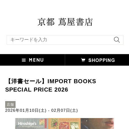
キーワード検索
【洋書セール】IMPORT BOOKS
SPECIAL PRICE 2026
店舗
2026年01月10日(土) - 02月07日(土)