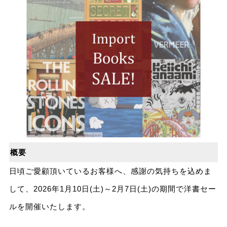
概要
日頃ご愛顧頂いているお客様へ、感謝の気持ちを込めま
して、2026年1月10日(土)～2月7日(土)の期間で洋書セー
ルを開催いたします。