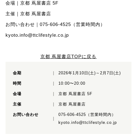
会場｜京都 蔦屋書店 5F
主催｜京都 蔦屋書店
お問い合わせ｜075-606-4525（営業時間内）
kyoto.info@ttclifestyle.co.jp
京都 蔦屋書店TOPに戻る
会期
2026年1月10日(土)～2月7日(土)
時間
10:00〜20:00
会場
京都 蔦屋書店 5F
主催
京都 蔦屋書店
お問い合わせ
075-606-4525（営業時間内）
kyoto.info@ttclifestyle.co.jp