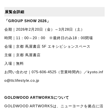
展覧会詳細
「GROUP SHOW 2026」
会期｜2026年2月20日（金）～3月28日（土）
時間｜11：00～20：00 ※最終日のみ18：00閉場
会場｜京都 蔦屋書店 5F エキシビションスペース
主催｜京都 蔦屋書店
入場｜無料
お問い合わせ｜075-606-4525（営業時間内）／
kyoto.inf
o@ttclifestyle.co.jp
GOLDWOOD ARTWORKSについて
GOLDWOOD ARTWORKSは、ニューヨークを拠点に活