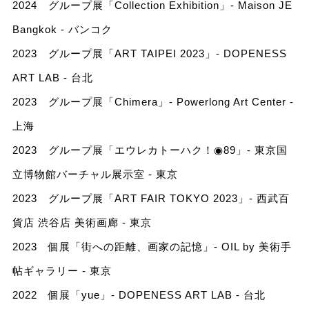
2024 グループ展「Collection Exhibition」- Maison JE
Bangkok - バンコク
2023 グループ展「ART TAIPEI 2023」- DOPENESS
ART LAB - 台北
2023 グループ展「Chimera」- Powerlong Art Center -
上海
2023 グループ展「エウレカトーハク！◉89」- 東京国
立博物館バーチャル展示室 - 東京
2023 グループ展「ART FAIR TOKYO 2023」- 西武百
貨店 渋谷店 美術画廊 - 東京
2023 個展「街への距離、画家の記憶」- OIL by 美術手
帖ギャラリー - 東京
2022 個展「yue」- DOPENESS ART LAB - 台北