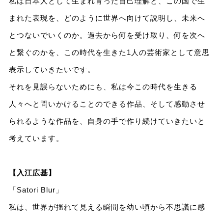
私は日本人として生まれ育った自己理解と、この国で生
まれた表現を、どのように世界へ向けて説明し、未来へ
とつないでいくのか。過去から何を受け取り、何を次へ
と繋ぐのかを、この時代を生きた1人の芸術家として意思
表示していきたいです。
それを見誤らないためにも、私は今この時代を生きる
人々へと問いかけることのできる作品、そして感動させ
られるような作品を、自身の手で作り続けていきたいと
考えています。
【入江広基】
「Satori Blur」
私は、世界が揺れて見える瞬間を幼い頃から不思議に感