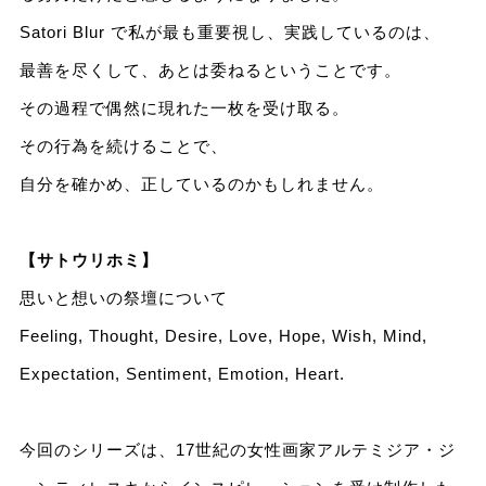
Satori Blur で私が最も重要視し、実践しているのは、
最善を尽くして、あとは委ねるということです。
その過程で偶然に現れた一枚を受け取る。
その行為を続けることで、
自分を確かめ、正しているのかもしれません。
【サトウリホミ】
思いと想いの祭壇について
Feeling, Thought, Desire, Love, Hope, Wish, Mind,
Expectation, Sentiment, Emotion, Heart.
今回のシリーズは、17世紀の女性画家アルテミジア・ジ