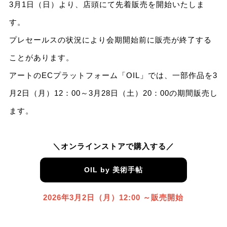
3月1日（日）より、店頭にて先着販売を開始いたしま
す。
プレセールスの状況により会期開始前に販売が終了する
ことがあります。
アートのECプラットフォーム「OIL」では、一部作品を3
月2日（月）12：00～3月28日（土）20：00の期間販売し
ます。
＼オンラインストアで購入する／
OIL by 美術手帖
2026年3⽉2⽇（月）12:00 ～販売開始