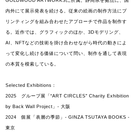
GOLDWOOD ARTWORKSに所属。静岡県を拠点に、国
内外にて展示発表を続ける。従来の絵画の制作方法にプ
リンティングを組み合わせたアプローチで作品を制作す
る。近作では、グラフィックのほか、3Dモデリング、
AI、NFTなどの技術を掛け合わせながら時代の動きによ
って変化し続ける価値について問い、制作を通して表現
の本質を模索している。
Selected Exhibitions：
2025 グループ展「“ART CIRCLES” Charity Exhibition
by Back Wall Project」- 大阪
2024 個展「表層の季節」- GINZA TSUTAYA BOOKS -
東京