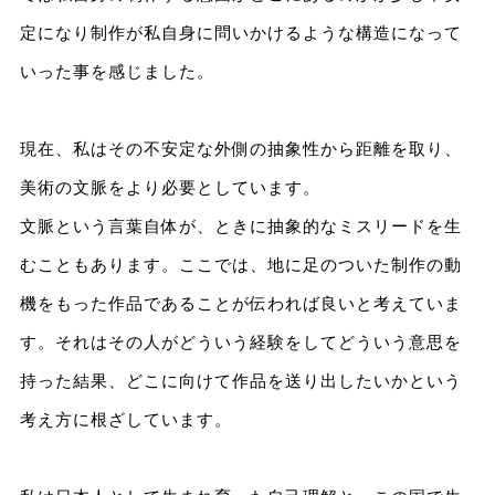
定になり制作が私自身に問いかけるような構造になって
いった事を感じました。
現在、私はその不安定な外側の抽象性から距離を取り、
美術の文脈をより必要としています。
文脈という言葉自体が、ときに抽象的なミスリードを生
むこともあります。ここでは、地に足のついた制作の動
機をもった作品であることが伝われば良いと考えていま
す。それはその人がどういう経験をしてどういう意思を
持った結果、どこに向けて作品を送り出したいかという
考え方に根ざしています。