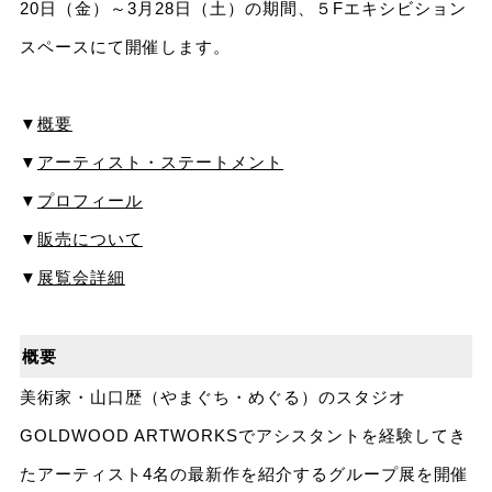
20日（金）～3月28日（土）の期間、５Fエキシビション
スペースにて開催します。
▼
概要
▼
アーティスト・ステートメント
▼
プロフィール
▼
販売について
▼
展覧会詳細
概要
美術家・山口歴（やまぐち・めぐる）のスタジオ
GOLDWOOD ARTWORKSでアシスタントを経験してき
たアーティスト4名の最新作を紹介するグループ展を開催