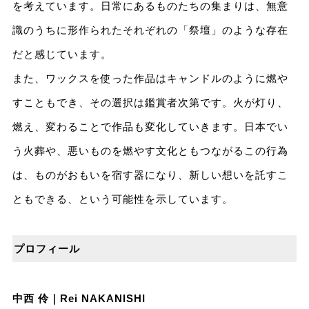
を考えています。日常にあるものたちの集まりは、無意
識のうちに形作られたそれぞれの「祭壇」のような存在
だと感じています。
また、ワックスを使った作品はキャンドルのように燃や
すこともでき、その選択は鑑賞者次第です。火が灯り、
燃え、変わることで作品も変化していきます。日本でい
う火葬や、悪いものを燃やす文化ともつながるこの行為
は、ものがおもいを宿す器になり、新しい想いを託すこ
ともできる、という可能性を示しています。
プロフィール
中西 伶｜Rei NAKANISHI