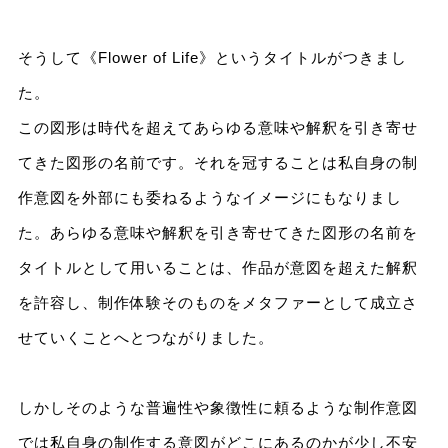
そうして《Flower of Life》というタイトルがつきまし
た。
この図形は時代を超えてあらゆる意味や解釈を引き寄せ
てきた図形の名前です。それを冠することは私自身の制
作意図を外部にも委ねるようなイメージにもなりまし
た。あらゆる意味や解釈を引き寄せてきた図形の名前を
タイトルとして用いることは、作品が意図を超えた解釈
を許容し、制作体験そのものをメタファーとして成立さ
せていくことへとつながりました。
しかしそのような普遍性や象徴性に頼るような制作意図
では私自身の制作する意図がどこにあるのかが少し不安