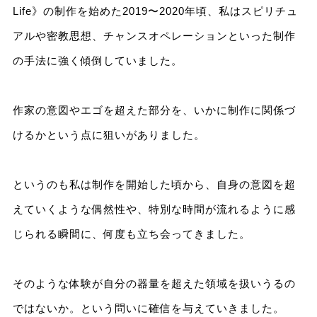
Life》の制作を始めた2019〜2020年頃、私はスピリチュ
アルや密教思想、チャンスオペレーションといった制作
の手法に強く傾倒していました。
作家の意図やエゴを超えた部分を、いかに制作に関係づ
けるかという点に狙いがありました。
というのも私は制作を開始した頃から、自身の意図を超
えていくような偶然性や、特別な時間が流れるように感
じられる瞬間に、何度も立ち会ってきました。
そのような体験が自分の器量を超えた領域を扱いうるの
ではないか。という問いに確信を与えていきました。