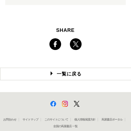
SHARE
一覧に戻る
お問合わせ
サイトマップ
このサイトについて
個人情報保護方針
蔦屋書店ポータル
全国の蔦屋書店 一覧