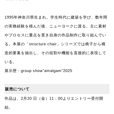
1995年神奈川県生まれ。学生時代に建築を学び、数年間
の実務経験を積んだ後、ニューヨークに渡る。主に素材
やプロセスに重点を置き自身の作品制作に取り組んでい
る。本展の「structure chair」シリーズでは椅子から構
造的要素を抽出し、その役割や機能を直接的に表現して
いる。
展示歴：group show"amalgam"2025
販売について
作品は、2月20 日（金）11：00よりエントリー受付開
始。