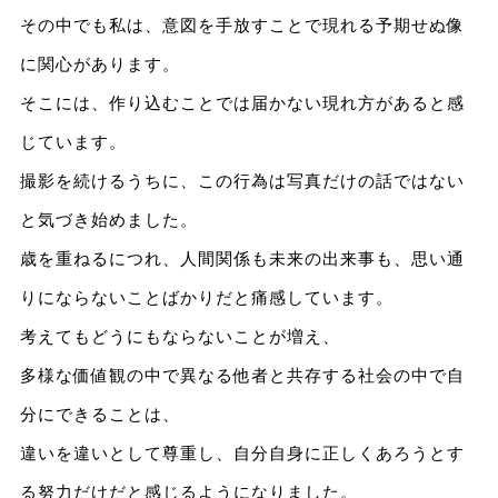
その中でも私は、意図を手放すことで現れる予期せぬ像
に関心があります。
そこには、作り込むことでは届かない現れ方があると感
じています。
撮影を続けるうちに、この行為は写真だけの話ではない
と気づき始めました。
歳を重ねるにつれ、人間関係も未来の出来事も、思い通
りにならないことばかりだと痛感しています。
考えてもどうにもならないことが増え、
多様な価値観の中で異なる他者と共存する社会の中で自
分にできることは、
違いを違いとして尊重し、自分自身に正しくあろうとす
る努力だけだと感じるようになりました。