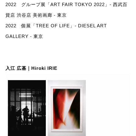
2022 グループ展「ART FAIR TOKYO 2022」- 西武百
貨店 渋谷店 美術画廊 - 東京
2022 個展「TREE OF LIFE」- DIESEL ART
GALLERY - 東京
入江 広基｜Hiroki IRIE