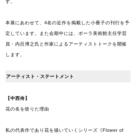
す。
本展にあわせて、4名の近作を掲載した小冊子の刊行を予
定しています。また会期中には、ポーラ美術館主任学芸
員・内呂博之氏と作家によるアーティストトークを開催
します。
アーティスト・ステートメント
【中西伶】
花の名を借りた理由
私の代表作であり花を描いていくシリーズ《Flower of