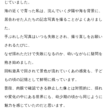
じていました。
海の近くで育った私は、沈んでいく夕陽や海を背景に、
居合わせた人たちの記念写真を撮ることがよくありまし
た。
手ぶれした写真はいつも失敗とされ、撮り直しをお願い
されるたびに、
なぜ揺れただけで失敗になるのか、幼いながらに疑問を
抱き始めました。
回転遊具で回されて景色が流れていくあの感覚も、子ど
もの頃の記憶として鮮明に残っています。
普段、肉眼で確認できる静止した像とは対照的に、揺れ
や変化の中にある世界にも、幼少期の頃から同じように
魅力を感じていたのだと思います。