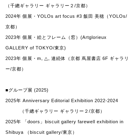
（千總ギャラリー ギャラリー２/京都）
2024年 個展・YOLOs art focus #3 飯田 美穂（YOLOs/
京都）
2023年 個展・絵とフレーム（窓）(Artglorieux
GALLERY of TOKYO/東京)
2023年 個展・m, △, 連続体（京都 蔦屋書店 6F ギャラリ
ー/京都）
■グループ展 (2025)
2025年 Anniversary Editorial Exhibition 2022-2024
（千總ギャラリー ギャラリー２/京都）
2025年 「doors」biscuit gallery farewell exhibition in
Shibuya （biscuit gallery/東京）