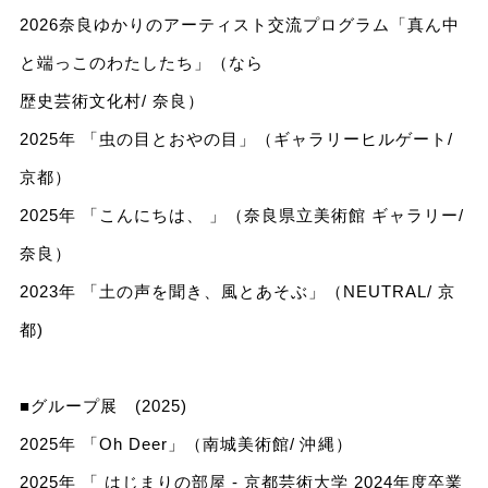
2026奈良ゆかりのアーティスト交流プログラム「真ん中
と端っこのわたしたち」（なら
歴史芸術⽂化村/ 奈良）
2025年 「虫の目とおやの目」（ギャラリーヒルゲート/
京都）
2025年 「こんにちは、 」（奈良県立美術館 ギャラリー/
奈良）
2023年 「土の声を聞き、風とあそぶ」（NEUTRAL/ 京
都)
■グループ展 (2025)
2025年 「Oh Deer」（南城美術館/ 沖縄）
2025年 「 はじまりの部屋 - 京都芸術大学 2024年度卒業