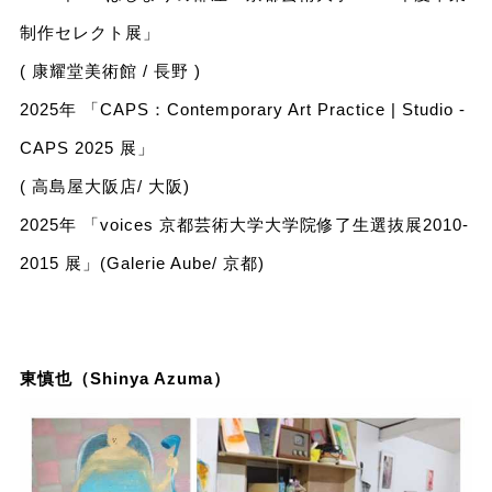
制作セレクト展」
( 康耀堂美術館 / 長野 )
2025年 「CAPS：Contemporary Art Practice | Studio -
CAPS 2025 展」
( 高島屋大阪店/ 大阪)
2025年 「voices 京都芸術大学大学院修了生選抜展2010-
2015 展」(Galerie Aube/ 京都)
東慎也（Shinya Azuma）