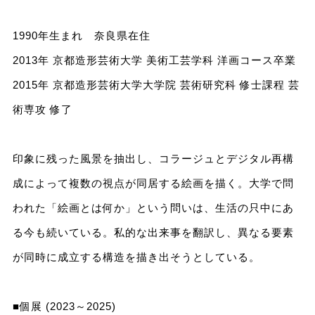
1990年生まれ 奈良県在住
2013年 京都造形芸術大学 美術工芸学科 洋画コース卒業
2015年 京都造形芸術大学大学院 芸術研究科 修士課程 芸
術専攻 修了
印象に残った風景を抽出し、コラージュとデジタル再構
成によって複数の視点が同居する絵画を描く。大学で問
われた「絵画とは何か」という問いは、生活の只中にあ
る今も続いている。私的な出来事を翻訳し、異なる要素
が同時に成立する構造を描き出そうとしている。
■個展 (2023～2025)