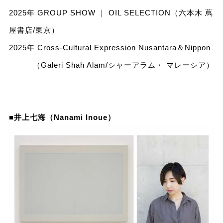
2025年 GROUP SHOW ｜ OIL SELECTION（六本木 蔦
屋書店/東京）
2025年 Cross-Cultural Expression Nusantara＆Nippon
（Galeri Shah Alam/シャーアラム・ マレーシア）
■井上七海（Nanami Inoue）