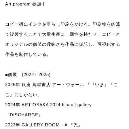
Art program 参加中
コピー機にインクを垂らし印刷をかける。印刷物を肉筆
で複製することで大量生産に一回性を持たせ、コピーと
オリジナルの価値の曖昧さを作品に仮託し、可視化する
作品を制作している。
■個展 (2022～2025)
2025年 銀座 蔦屋書店 アートウォール 「『いま』『こ
こ』にしかない」
2024年 ART OSAKA 2024 biscuit gallery
『DISCHARGE』
2023年 GALLERY ROOM・A 『光』