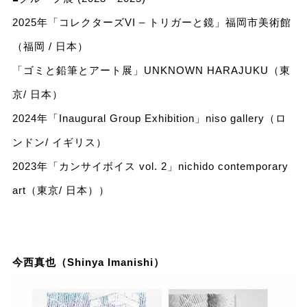
2025年「コレクターズVI – トリガーと鏡」福岡市美術館
（福岡 / ⽇本）
「ゴミと鉛筆とアート展」UNKNOWN HARAJUKU（東
京/ ⽇本）
2024年「Inaugural Group Exhibition」niso gallery（ロ
ンドン/ イギリス）
2023年「カンサイボイス vol. 2」nichido contemporary
art（東京/ ⽇本））
今西真也（Shinya Imanishi）