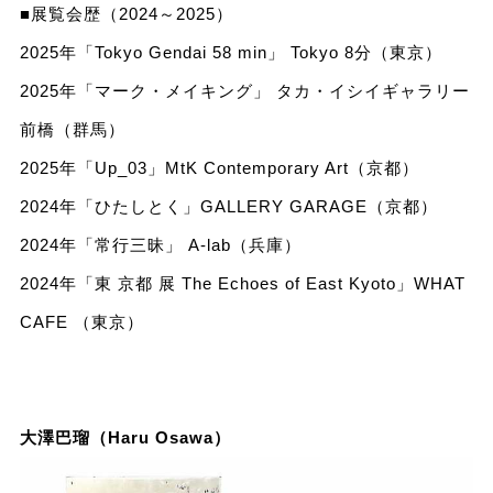
■展覧会歴（2024～2025）
2025年「Tokyo Gendai 58 min」 Tokyo 8分（東京）
2025年「マーク・メイキング」 タカ・イシイギャラリー
前橋（群馬）
2025年「Up_03」MtK Contemporary Art（京都）
2024年「ひたしとく」GALLERY GARAGE（京都）
2024年「常⾏三昧」 A-lab（兵庫）
2024年「東 京都 展 The Echoes of East Kyoto」WHAT
CAFE （東京）
大澤巴瑠（Haru Osawa）