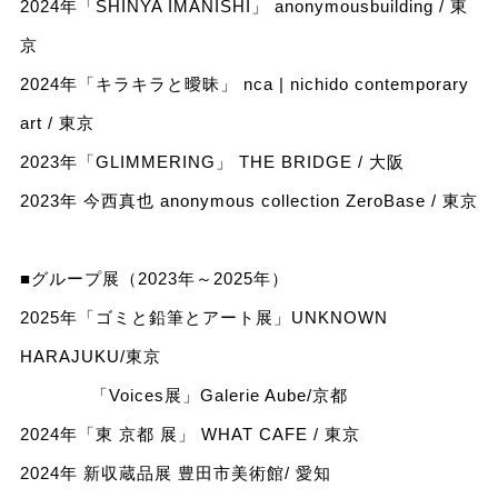
2024年「SHINYA IMANISHI」 anonymousbuilding / 東
京
2024年「キラキラと曖昧」 nca | nichido contemporary
art / 東京
2023年「GLIMMERING」 THE BRIDGE / 大阪
2023年 今西真也 anonymous collection ZeroBase / 東京
■グループ展（2023年～2025年）
2025年「ゴミと鉛筆とアート展」UNKNOWN
HARAJUKU/東京
「Voices展」Galerie Aube/京都
2024年「東 京都 展」 WHAT CAFE / 東京
2024年 新収蔵品展 豊田市美術館/ 愛知