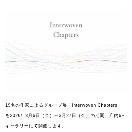
19名の作家によるグループ展「Interwoven Chapters」
を2026年3月6日（金）～3月27日（金）の期間、店内6F
ギャラリーにて開催します。