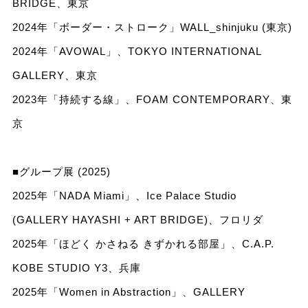
BRIDGE、東京
2024年「ボーダー・ストローク」WALL_shinjuku (東京)
2024年「AVOWAL」、TOKYO INTERNATIONAL
GALLERY、東京
2023年「持続する線」、FOAM CONTEMPORARY、東
京
■グループ展 (2025)
2025年「NADA Miami」、Ice Palace Studio
(GALLERY HAYASHI + ART BRIDGE)、フロリダ
2025年「ほどく かさねる きずかれる部屋」、C.A.P.
KOBE STUDIO Y3、兵庫
2025年「Women in Abstraction」、GALLERY