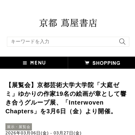
キーワード検索
【展覧会】京都芸術大学大学院「大庭ゼ
ミ」ゆかりの作家19名の絵画が章として響
き合うグループ展、「Interwoven
Chapters」を3月6日（金）より開催。
展示・展覧会
2026年03月06日(金) - 03月27日(金)