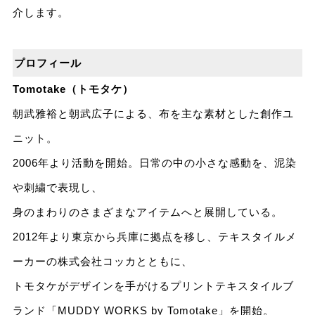
介します。
プロフィール
Tomotake（トモタケ）
朝武雅裕と朝武広子による、布を主な素材とした創作ユ
ニット。
2006年より活動を開始。日常の中の小さな感動を、泥染
や刺繍で表現し、
身のまわりのさまざまなアイテムへと展開している。
2012年より東京から兵庫に拠点を移し、テキスタイルメ
ーカーの株式会社コッカとともに、
トモタケがデザインを手がけるプリントテキスタイルブ
ランド「MUDDY WORKS by Tomotake」を開始。