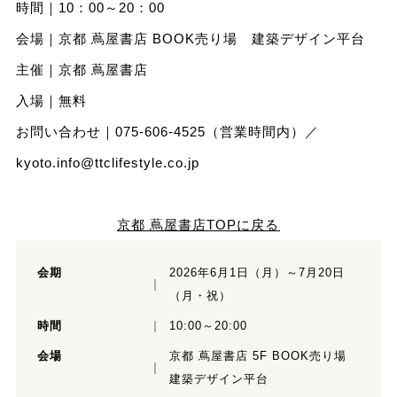
時間｜10：00～20：00
会場｜京都 蔦屋書店 BOOK売り場 建築デザイン平台
主催｜京都 蔦屋書店
入場｜無料
お問い合わせ｜075-606-4525（営業時間内）／
kyoto.info@ttclifestyle.co.jp
京都 蔦屋書店TOPに戻る
会期
2026年6月1日（月）～7月20日
（月・祝）
時間
10:00～20:00
会場
京都 蔦屋書店 5F BOOK売り場
建築デザイン平台