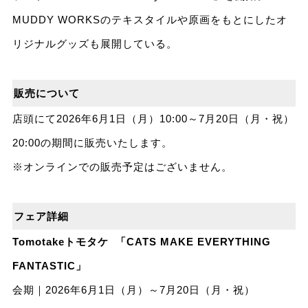
MUDDY WORKSのテキスタイルや原画をもとにしたオ
リジナルグッズも展開している。
販売について
店頭にて2026年6月1日（月）10:00～7月20日（月・祝）
20:00の期間に販売いたします。
※オンラインでの販売予定はございません。
フェア詳細
Tomotakeトモタケ 「CATS MAKE EVERYTHING
FANTASTIC」
会期｜2026年6月1日（月）～7月20日（月・祝）