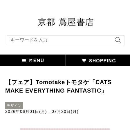
キーワード検索
【フェア】Tomotakeトモタケ「CATS
MAKE EVERYTHING FANTASTIC」
デザイン
2026年06月01日(月) - 07月20日(月)