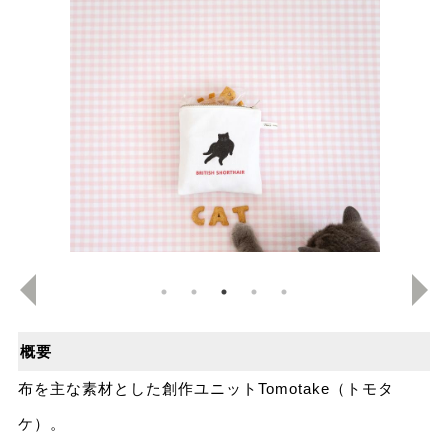
概要
布を主な素材とした創作ユニットTomotake（トモタ
ケ）。