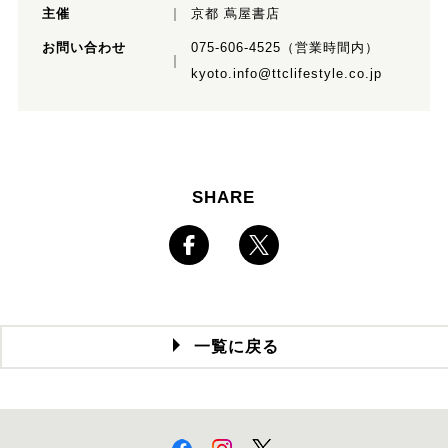
主催
京都 蔦屋書店
お問い合わせ
075-606-4525（営業時間内）
kyoto.info@ttclifestyle.co.jp
SHARE
一覧に戻る