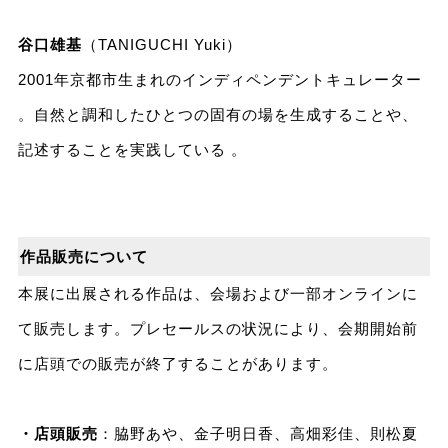
谷口雄基
（TANIGUCHI Yuki）
2001年京都市生まれのインディペンデントキュレーター
。自然と調和したひとつの固有の場を生成することや、
記述することを実践している 。
作品販売について
本展に出展される作品は、会場および一部オンラインに
て販売します。プレセールスの状況により、会期開始前
に店頭での販売が終了することがあります。
・店頭販売
：脇野あや、金子明日香、高畑彩佳、則松夏