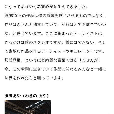
になってようやく老婆心が芽生えてきました。
彼/彼女らの作品は僕の影響を感じさせるものではなく、
作品はきちんと独立していて、それはとても健全でいい
な、と感じています。ここに集まったアーティストは、
きっかけは僕のスタジオですが、僕にはできない、そし
て素敵な作品を作るアーティストやキュレーターです。
切磋琢磨、というほど綺麗な言葉ではありませんが、
今、この瞬間に生きていて作品に関わるみんなと一緒に
世界を作れたらと願っています。
脇野あや（わきの あや）