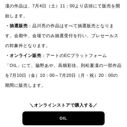
凜の作品は、7月4日（土）11：00より店頭にて販売を開
始します。
・抽選販売
：品川亮の作品はすべて抽選販売となりま
す。会期中、会場でのみ抽選受付を行い、プレセールス
の対象外となります。
・オンライン販売
：アートのECプラットフォーム
「OIL」にて、脇野あや、高畑彩佳、則松夏凜の一部作品
を7月10日（金）10：00～7月20日（月・祝）20：00の
期間に販売します。
＼オンラインストアで購入する／
OIL