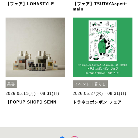
【フェア】LOHASTYLE
【フェア】TSUTAYA×petit
main
美容
イベント｜暮らし
2026.05.11(月) - 08.31(月)
2026.05.27(水) - 08.31(月)
【POPUP SHOP】SENN
トラネコボンボン フェア