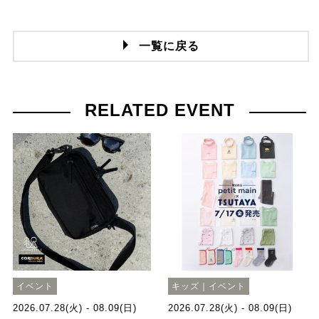
一覧に戻る
RELATED EVENT
イベント
キッズ｜イベント
2026.07.28(火) - 08.09(日)
2026.07.28(火) - 08.09(日)