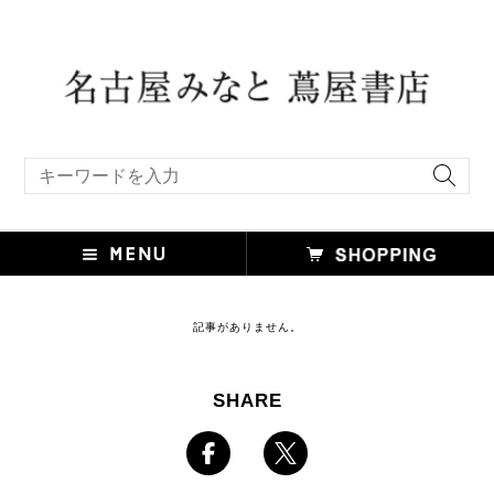
キーワード検索
記事がありません。
SHARE