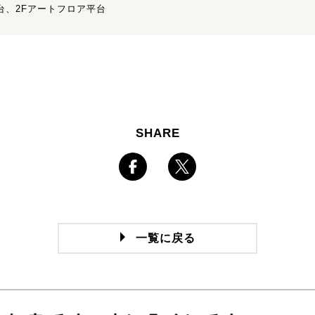
台、2Fアートフロア平台
SHARE
一覧に戻る