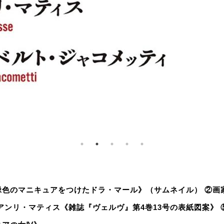
色のマニキュアをつけたドラ・マール》（サムネイル） ②画家
アンリ・マティス《雑誌『ヴェルヴ』第4巻13号の表紙図案》