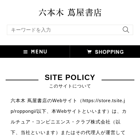
キーワード検索
SITE POLICY
このサイトについて
六本木 蔦屋書店のWebサイト（https://store.tsite.j
p/roppongi/以下、本Webサイトといいます）は、カ
ルチュア・コンビニエンス・クラブ株式会社（以
下、当社といいます）またはその代理人が運営して