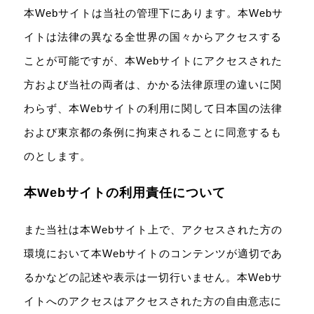
本Webサイトは当社の管理下にあります。本Webサ
イトは法律の異なる全世界の国々からアクセスする
ことが可能ですが、本Webサイトにアクセスされた
方および当社の両者は、かかる法律原理の違いに関
わらず、本Webサイトの利用に関して日本国の法律
および東京都の条例に拘束されることに同意するも
のとします。
本Webサイトの利用責任について
また当社は本Webサイト上で、アクセスされた方の
環境において本Webサイトのコンテンツが適切であ
るかなどの記述や表示は一切行いません。本Webサ
イトへのアクセスはアクセスされた方の自由意志に