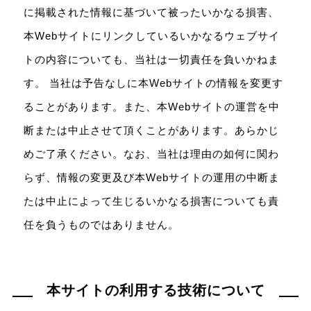
に掲載された情報に基づいて被ったいかなる損害、
本Webサイトにリンクしているいかなるウェブサイ
トの内容についても、当社は一切責任を負いかねま
す。 当社は予告なしに本Webサイトの情報を変更す
ることがあります。また、本Webサイトの運営を中
断または中止させて頂くことがあります。あらかじ
めご了承ください。なお、当社は理由の如何に関わ
らず、情報の変更及び本Webサイトの運用の中断ま
たは中止によって生じるいかなる損害についても責
任を負うものではありません。
本サイトの利用する技術について