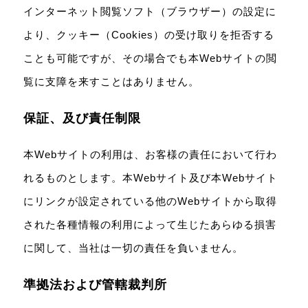
インターネット閲覧ソフト（ブラウザー）の設定に
より、クッキー（Cookies）の受け取りを拒否する
ことも可能ですが、その場合でも本Webサイトの閲
覧に支障を来すことはありません。
保証、及び責任制限
本Webサイトの利用は、お客様の責任において行わ
れるものとします。本Webサイト及び本Webサイト
にリンクが設定されている他のWebサイトから取得
された各種情報の利用によって生じたあらゆる損害
に関して、当社は一切の責任を負いません。
準拠法および管轄裁判所