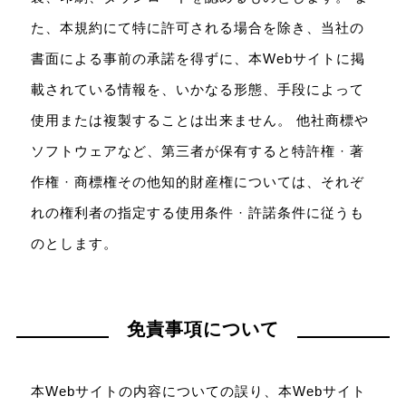
た、本規約にて特に許可される場合を除き、当社の
書面による事前の承諾を得ずに、本Webサイトに掲
載されている情報を、いかなる形態、手段によって
使用または複製することは出来ません。 他社商標や
ソフトウェアなど、第三者が保有すると特許権 · 著
作権 · 商標権その他知的財産権については、それぞ
れの権利者の指定する使用条件 · 許諾条件に従うも
のとします。
免責事項について
本Webサイトの内容についての誤り、本Webサイト