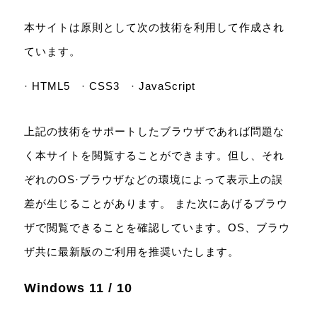
本サイトは原則として次の技術を利用して作成され
ています。
· HTML5 · CSS3 · JavaScript
上記の技術をサポートしたブラウザであれば問題な
く本サイトを閲覧することができます。但し、それ
ぞれのOS·ブラウザなどの環境によって表示上の誤
差が生じることがあります。 また次にあげるブラウ
ザで閲覧できることを確認しています。OS、ブラウ
ザ共に最新版のご利用を推奨いたします。
Windows 11 / 10