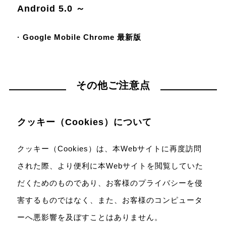
Android 5.0 ～
· Google Mobile Chrome 最新版
その他ご注意点
クッキー（Cookies）について
クッキー（Cookies）は、本Webサイトに再度訪問
された際、より便利に本Webサイトを閲覧していた
だくためのものであり、お客様のプライバシーを侵
害するものではなく、また、お客様のコンピュータ
ーへ悪影響を及ぼすことはありません。