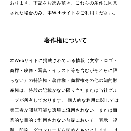
おります。下記をお読み頂き、これらの条件に同意
された場合のみ、本Webサイトをご利用ください。
著作権について
本Webサイトに掲載されている情報（文章 · ロゴ ·
商標 · 映像 · 写真 · イラスト等を含むがそれらに限
らない）の特許権 · 著作権 · 商標権その他の知的財
産権は、特段の記載がない限り当社または当社グル
ープが所有しております。 個人的な利用に関しては
第三者が閲覧可能な環境に流用されない、または商
業的な目的で利用されない前提において、表示、複
製、印刷、ダウンロードを認めるものとします。 ま