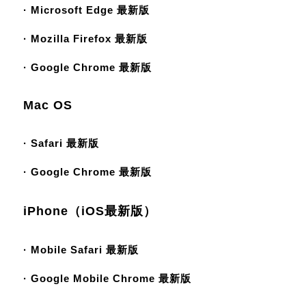
· Microsoft Edge 最新版
· Mozilla Firefox 最新版
· Google Chrome 最新版
Mac OS
· Safari 最新版
· Google Chrome 最新版
iPhone（iOS最新版）
· Mobile Safari 最新版
· Google Mobile Chrome 最新版