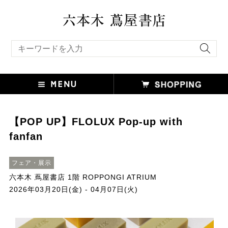
キーワード検索
【POP UP】FLOLUX Pop-up with
fanfan
フェア・展示
六本木 蔦屋書店 1階 ROPPONGI ATRIUM
2026年03月20日(金) - 04月07日(火)