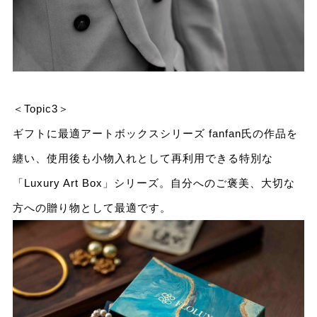
＜Topic3＞
ギフトに最適アートボックスシリーズ fanfan氏の作品を
纏い、使用後も小物入れとして再利用できる特別な
「Luxury Art Box」シリーズ。自分へのご褒美、大切な
方への贈り物として最適です。