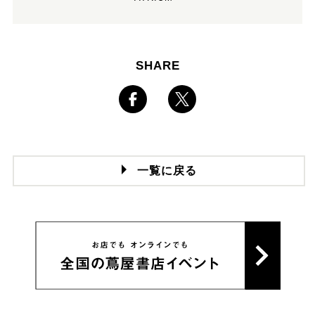
SHARE
一覧に戻る