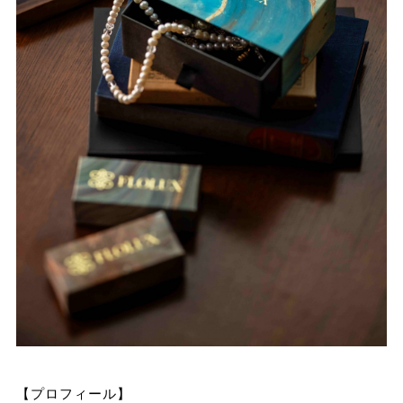
【プロフィール】