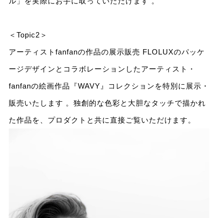
ル」を実際にお手に取っていただけます 。
＜Topic2＞
アーティストfanfanの作品の展示販売 FLOLUXのパッケ
ージデザインとコラボレーションしたアーティスト・
fanfanの絵画作品『WAVY』コレクションを特別に展示・
販売いたします 。独創的な色彩と大胆なタッチで描かれ
た作品を、プロダクトと共に直接ご覧いただけます。