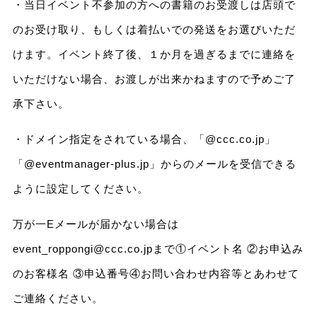
・当日イベント不参加の方への書籍のお受渡しは店頭で
のお受け取り、もしくは着払いでの発送をお選びいただ
けます。イベント終了後、１か月を過ぎるまでに連絡を
いただけない場合、お渡しが出来かねますので予めご了
承下さい。
・ドメイン指定をされている場合、「@ccc.co.jp」
「@eventmanager-plus.jp」からのメールを受信できる
ように設定してください。
万が一Eメールが届かない場合は
event_roppongi@ccc.co.jpまで①イベント名 ②お申込み
のお客様名 ③申込番号④お問い合わせ内容等とあわせて
ご連絡ください。