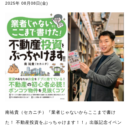
2025年 08月08日(金)
南祐貴（セカニチ）『業者じゃないからここまで書け
た！ 不動産投資をぶっちゃけます！！』出版記念イベン