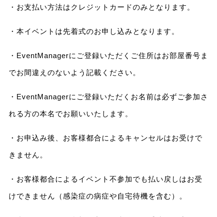
・お支払い方法はクレジットカードのみとなります。
・本イベントは先着式のお申し込みとなります。
・EventManagerにご登録いただくご住所はお部屋番号ま
でお間違えのないよう記載ください。
・EventManagerにご登録いただくお名前は必ずご参加さ
れる方の本名でお願いいたします。
・お申込み後、お客様都合によるキャンセルはお受けで
きません。
・お客様都合によるイベント不参加でも払い戻しはお受
けできません（感染症の病症や自宅待機を含む）。