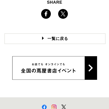
SHARE
一覧に戻る