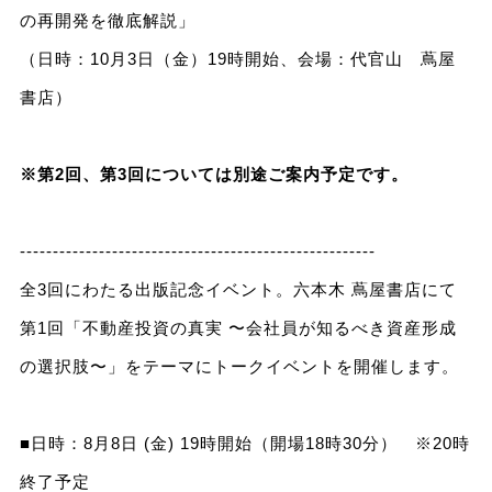
の再開発を徹底解説」
（日時：10月3日（金）19時開始、会場：代官山 蔦屋
書店）
※第2回、第3回については別途ご案内予定です。
------------------------------------------------------
全3回にわたる出版記念イベント。六本木 蔦屋書店にて
第1回「不動産投資の真実 〜会社員が知るべき資産形成
の選択肢〜」をテーマにトークイベントを開催します。
■日時：8月8日 (金) 19時開始（開場18時30分） ※20時
終了予定