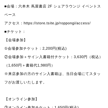
■会場：六本木 蔦屋書店 2F シェアラウンジ イベントス
ペース
アクセス：
https://store.tsite.jp/roppongi/access/
■チケット：
【会場参加】
①会場参加チケット：2,200円(税込)
②会場参加＋サイン入書籍付チケット：3,630円（税込）
（1,650円＋書籍代1,980円）
※来店参加の方のサイン入書籍は、当日会場にてスタッ
フがお渡しいたします。
【オンライン参加】
③オンライン参加チケット：1,650円(税込)