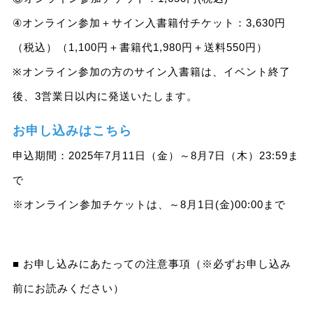
④オンライン参加＋サイン入書籍付チケット：3,630円
（税込）（1,100円＋書籍代1,980円＋送料550円）
※オンライン参加の方のサイン入書籍は、イベント終了
後、3営業日以内に発送いたします。
お申し込みはこちら
申込期間：2025年7月11日（金）～8月7日（木）23:59ま
で
※オンライン参加チケットは、～8月1日(金)00:00まで
■ お申し込みにあたっての注意事項（※必ずお申し込み
前にお読みください）