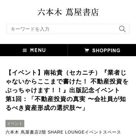
キーワード検索
【イベント】南祐貴（セカニチ）『業者じ
ゃないからここまで書けた！ 不動産投資を
ぶっちゃけます！！』出版記念イベント
第1回：「不動産投資の真実 〜会社員が知
るべき資産形成の選択肢〜」
イベント
六本木 蔦屋書店2階 SHARE LOUNGEイベントスペース