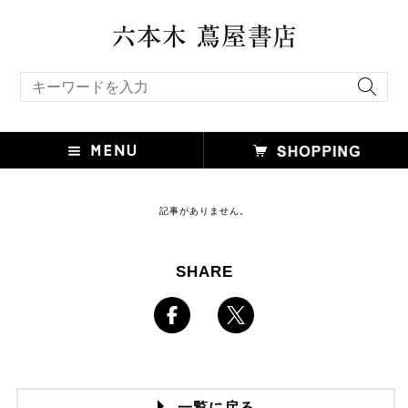
キーワード検索
記事がありません。
SHARE
一覧に戻る