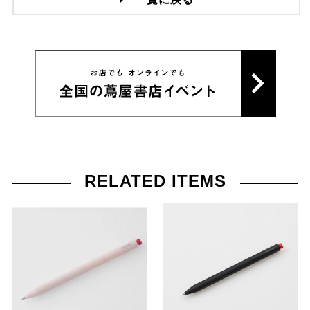
RELATED ITEMS