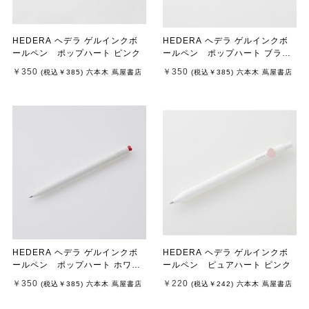
HEDERA ヘデラ ゲルインクボ
HEDERA ヘデラ ゲルインクボ
ールペン ポップハート ピンク
ールペン ポップハート ブラッ
ク
￥350
￥350
(税込
￥385
)
六本木 蔦屋書店
(税込
￥385
)
六本木 蔦屋書店
HEDERA ヘデラ ゲルインクボ
HEDERA ヘデラ ゲルインクボ
ールペン ポップハート ホワイ
ールペン ピュアハート ピンク
ト
￥350
￥220
(税込
￥385
)
六本木 蔦屋書店
(税込
￥242
)
六本木 蔦屋書店