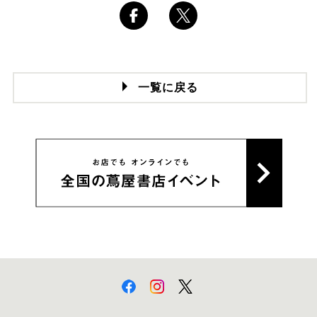
一覧に戻る