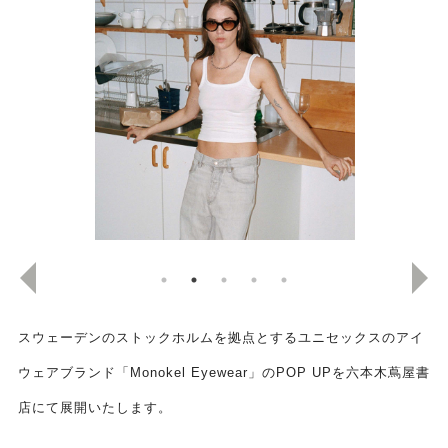
スウェーデンのストックホルムを拠点とするユニセックスのアイ
ウェアブランド「Monokel Eyewear」のPOP UPを六本木蔦屋書
店にて展開いたします。