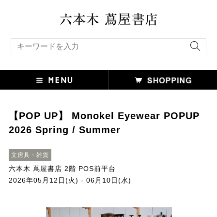
キーワード検索
【POP UP】 Monokel Eyewear POPUP
2026 Spring / Summer
文房具・雑貨
六本木 蔦屋書店 2階 POS前平台
2026年05月12日(火) - 06月10日(水)