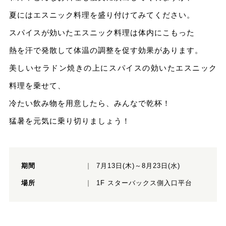
夏にはエスニック料理を盛り付けてみてください。
スパイスが効いたエスニック料理は体内にこもった
熱を汗で発散して体温の調整を促す効果があります。
美しいセラドン焼きの上にスパイスの効いたエスニック
料理を乗せて、
冷たい飲み物を用意したら、みんなで乾杯！
猛暑を元気に乗り切りましょう！
期間
7月13日(木)～8月23日(水)
場所
1F スターバックス側入口平台