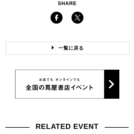
SHARE
一覧に戻る
RELATED EVENT