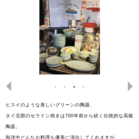
ヒスイのような美しいグリーンの陶器、
タイ北部のセラドン焼きは700年前から続く伝統的な高級
陶器。
和洋中どんなお料理も優美に演出してくれますが、