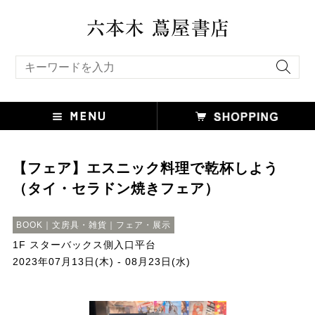
キーワード検索
【フェア】エスニック料理で乾杯しよう
（タイ・セラドン焼きフェア）
BOOK｜文房具・雑貨｜フェア・展示
1F スターバックス側入口平台
2023年07月13日(木) - 08月23日(水)