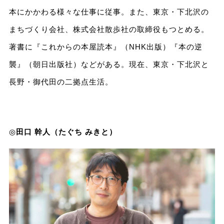
本にかかわる様々な仕事に従事。また、東京・下北沢の
まちづくり会社、株式会社散歩社の取締役もつとめる。
著書に『これからの本屋読本』（NHK出版）『本の逆
襲』（朝日出版社）などがある。現在、東京・下北沢と
長野・御代田の二拠点生活。
◎
田口 幹人（たぐち みきと）