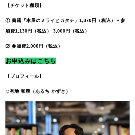
【チケット種類】
① 書籍『本屋のミライとカタチ』1,870円（税込）＋参
加費1,130円（税込） 3,000円（税込）
② 参加費2,000円（税込）
お申込みはこちら
【プロフィール】
◎
有地 和毅（あるち かずき）