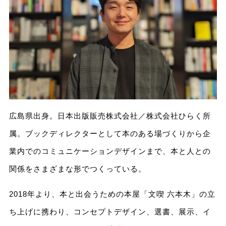
広島県出身。日本出版販売株式会社／株式会社ひらく所
属。ブックディレクターとして本のある場づくりから企
業内でのコミュニケーションデザインまで、本と人との
関係をさまざまな形でつくっている。
2018年より、本と出会うための本屋「文喫 六本木」の立
ち上げに携わり、コンセプトデザイン、選書、展示、イ