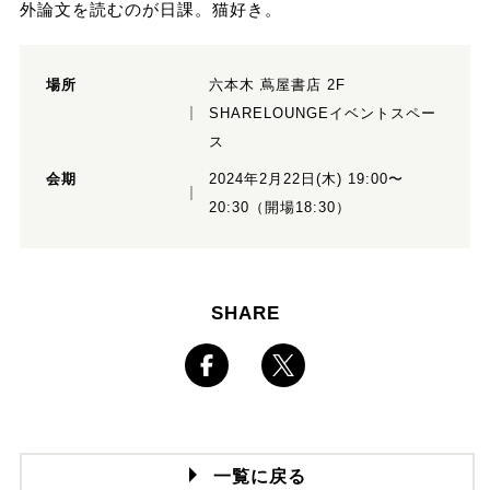
外論文を読むのが日課。猫好き。
場所
六本木 蔦屋書店 2F
SHARELOUNGEイベントスペー
ス
会期
2024年2月22日(木) 19:00〜
20:30（開場18:30）
SHARE
一覧に戻る