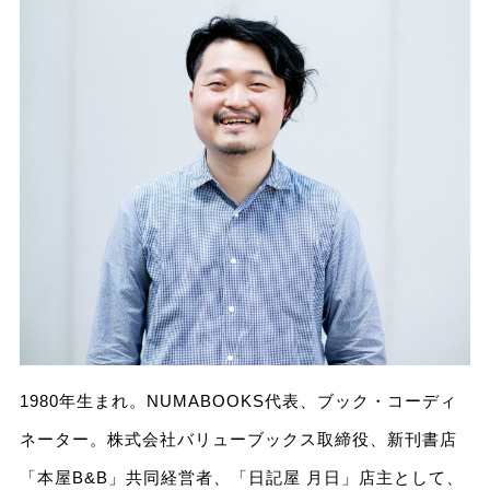
1980年生まれ。NUMABOOKS代表、ブック・コーディ
ネーター。株式会社バリューブックス取締役、新刊書店
「本屋B&B」共同経営者、「日記屋 月日」店主として、