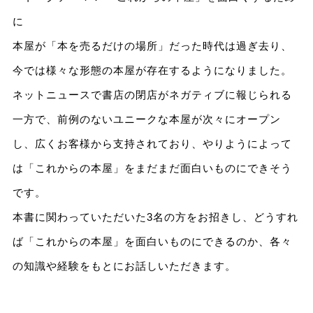
に
本屋が「本を売るだけの場所」だった時代は過ぎ去り、
今では様々な形態の本屋が存在するようになりました。
ネットニュースで書店の閉店がネガティブに報じられる
一方で、前例のないユニークな本屋が次々にオープン
し、広くお客様から支持されており、やりようによって
は「これからの本屋」をまだまだ面白いものにできそう
です。
本書に関わっていただいた3名の方をお招きし、どうすれ
ば「これからの本屋」を面白いものにできるのか、各々
の知識や経験をもとにお話しいただきます。