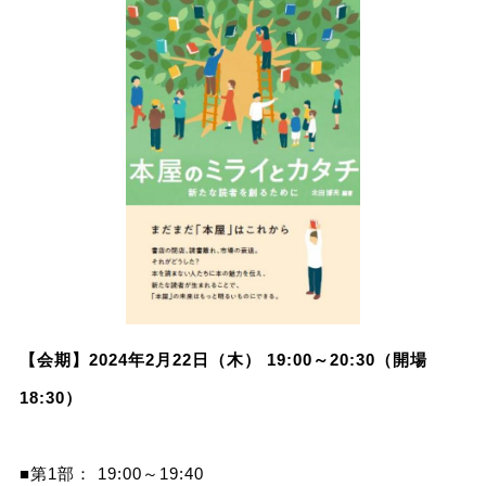
【会期】2024年2月22日（木） 19:00～20:30（開場
18:30）
■第1部： 19:00～19:40