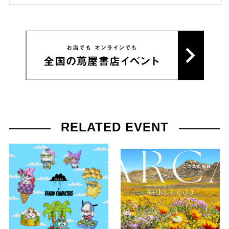
RELATED EVENT