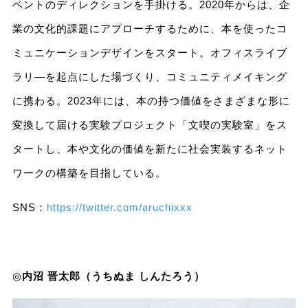
ベントのディレクションを手掛ける。2020年からは、企
業の文化的課題にアプローチするために、本を使ったコ
ミュニケーションデザインをスタート。オフィスライブ
ラリ―を起点にした場づくり、コミュニティメイキング
に携わる。2023年には、本の持つ価値をさまざまな形に
変換して届ける実験プロジェクト「文喫の実験室」をス
タートし、本や文化の価値を新たに社会実装するネット
ワークの構築を目指している。
SNS：
https://twitter.com/aruchixxx
◎
内沼 晋太郎（うちぬま しんたろう）