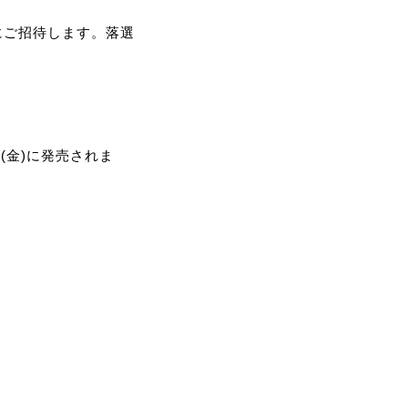
にご招待します。落選
(金)に発売されま