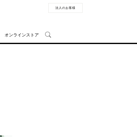
法人のお客様
オンラインストア