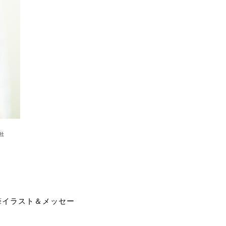
筆イラスト＆メッセー