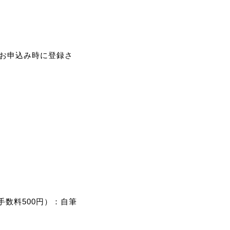
お申込み時に登録さ
手数料500円）：自筆