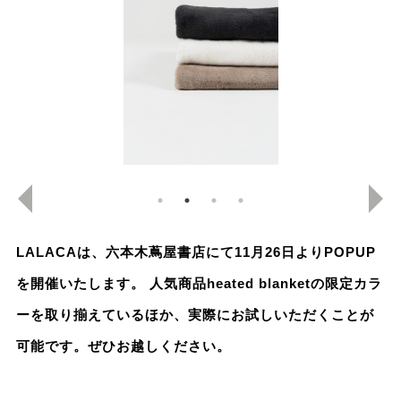
LALACAは、六本木蔦屋書店にて11月26日よりPOPUP
を開催いたします。 人気商品heated blanketの限定カラ
ーを取り揃えているほか、実際にお試しいただくことが
可能です。ぜひお越しください。