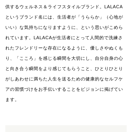
供するウェルネス＆ライフスタイルブランド。LALACA
というブランド名には、生活者が「うららか」（心地が
いい）な気持ちになりますように、という思いがこめら
れています。LALACAが生活者にとって人間的で洗練さ
れたフレンドリーな存在になるように、優しさやぬくも
り、「こころ」を感じる瞬間を大切にし、自分自身の心
と向き合う瞬間をより感じてもらうこと、ひとりひとり
がしあわせに満ちた人生を送るための健康的なセルフケ
アの習慣づけをお手伝いすることをビジョンに掲げてい
ます。