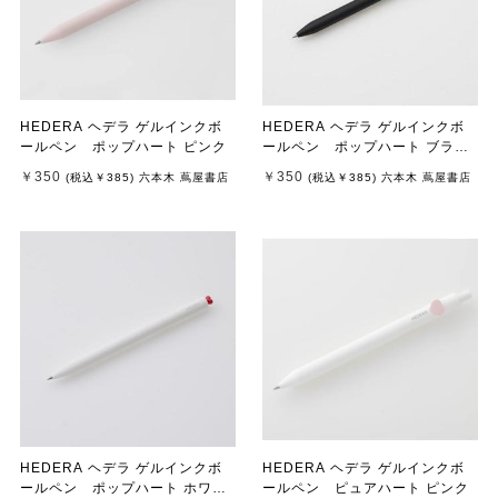
HEDERA ヘデラ ゲルインクボ
HEDERA ヘデラ ゲルインクボ
ールペン ポップハート ピンク
ールペン ポップハート ブラッ
ク
￥350
￥350
(税込
￥385
)
六本木 蔦屋書店
(税込
￥385
)
六本木 蔦屋書店
HEDERA ヘデラ ゲルインクボ
HEDERA ヘデラ ゲルインクボ
ールペン ポップハート ホワイ
ールペン ピュアハート ピンク