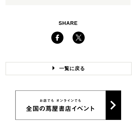
SHARE
一覧に戻る