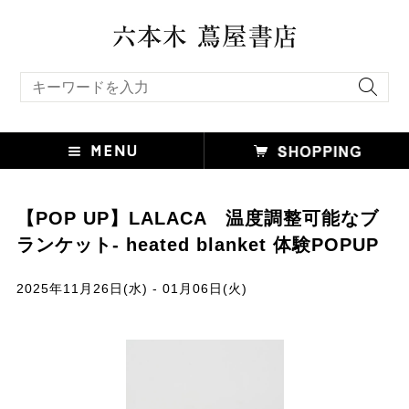
キーワード検索
【POP UP】LALACA 温度調整可能なブ
ランケット- heated blanket 体験POPUP
2025年11月26日(水) - 01月06日(火)