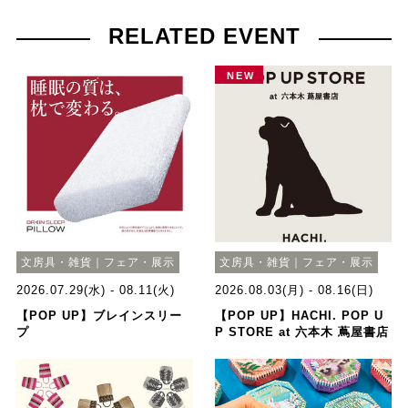
RELATED EVENT
NEW
文房具・雑貨｜フェア・展示
文房具・雑貨｜フェア・展示
2026.07.29(水) - 08.11(火)
2026.08.03(月) - 08.16(日)
【POP UP】ブレインスリー
【POP UP】HACHI. POP U
プ
P STORE at 六本木 蔦屋書店