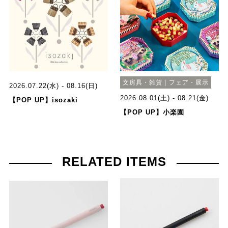
文房具・雑貨｜フェア・展示
2026.07.22(水) - 08.16(日)
2026.08.01(土) - 08.21(金)
【POP UP】isozaki
【POP UP】小楽園
RELATED ITEMS