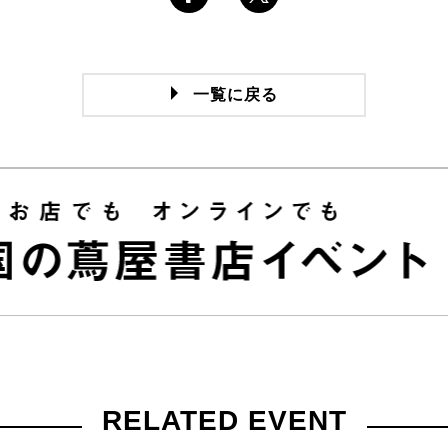
一覧に戻る
RELATED EVENT