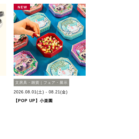
NEW
文房具・雑貨｜フェア・展示
2026.08.01(土) - 08.21(金)
【POP UP】小楽園