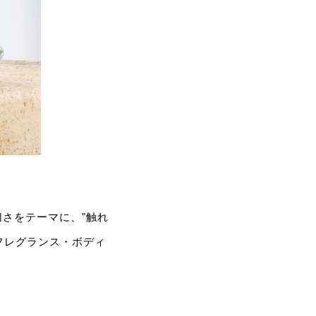
さをテーマに、"触れ
フレグランス・ボディ