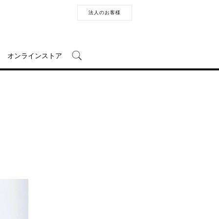
法人のお客様
オンラインストア