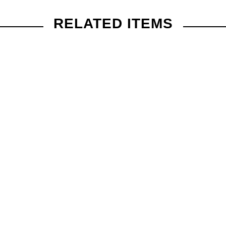
RELATED ITEMS