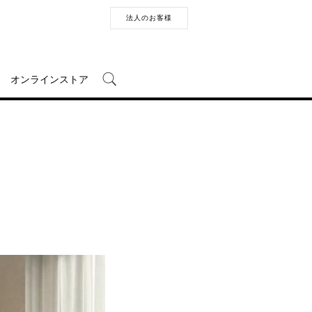
法人のお客様
オンラインストア