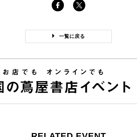
一覧に戻る
RELATED EVENT