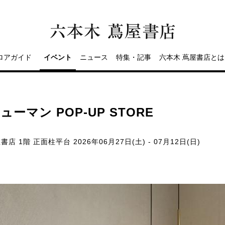
ロアガイド
イベント
ニュース
特集・記事
六本木 蔦屋書店とは
ーマン POP-UP STORE
書店 1階 正面柱平台
2026年06月27日(土) - 07月12日(日)