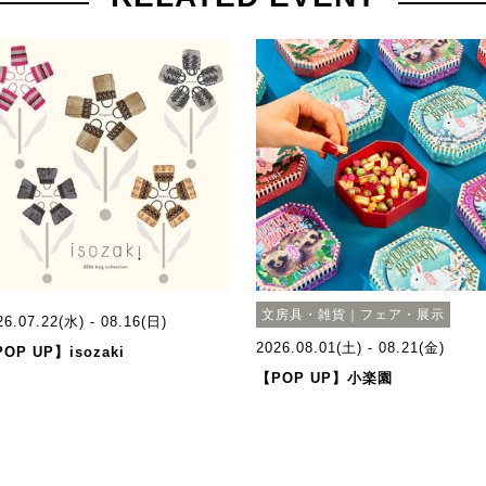
文房具・雑貨｜フェア・展示
26.07.22(水) - 08.16(日)
2026.08.01(土) - 08.21(金)
OP UP】isozaki
【POP UP】小楽園