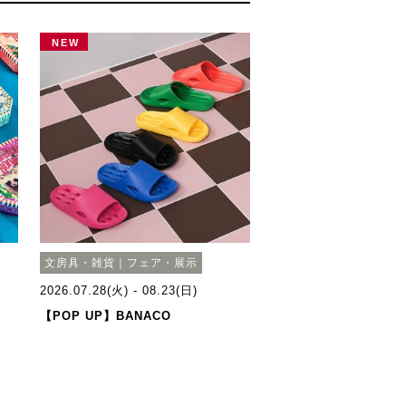
NEW
文房具・雑貨｜フェア・展示
2026.07.28(火) - 08.23(日)
【POP UP】BANACO