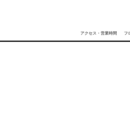
アクセス・営業時間
フ