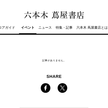
ロアガイド
イベント
ニュース
特集・記事
六本木 蔦屋書店とは
記事がありません。
SHARE