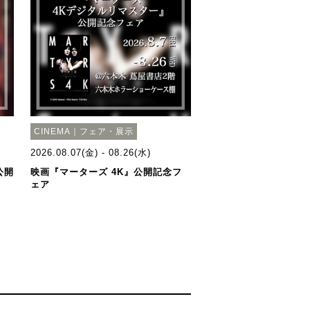
CINEMA｜フェア・展示
2026.08.07(金) - 08.26(水)
公開
映画『マーターズ 4K』公開記念フ
ェア