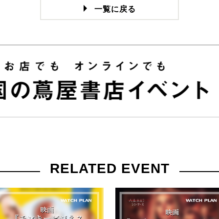
一覧に戻る
RELATED EVENT