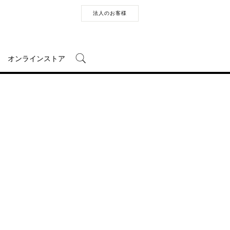
法人のお客様
オンラインストア