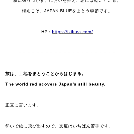
肌に張りつかず、においを抑え、朝には乾いている。
梅雨こそ、JAPAN BLUEをまとう季節です。
HP：
https://ikiluca.com/
－－－－－－－－－－－－－－－－－－－－－－
旅は、土地をまとうことからはじまる。
The world rediscovers Japan’s still beauty.
正直に言います。
勢いで旅に飛び出すので、支度はいちばん苦手です。