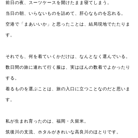
前日の夜、スーツケースを開けたまま寝てしまう。
当日の朝、いらないものを詰めて、肝心なものを忘れる。
空港で「まあいいか」と思ったことは、結局現地でたたりま
す。
それでも、何を着ていくかだけは、なんとなく選んでいる。
数日間の旅に連れて行く服は、実はほんの数着でよかったり
する。
着るものを選ぶことは、旅の入口に立つことなのだと思いま
す。
私が生まれ育ったのは、福岡・久留米。
筑後川の支流、ホタルがきれいな高良川のほとりです。