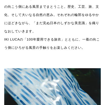
の向こう側にある風景までまとうこと。歴史、工芸、旅、文
化、そして大いなる自然の恵み。それぞれの輪郭をゆるやか
にほどきながら、「まだ見ぬ日本のしずかな美意識」を織り
なおしていきます。
IKI LUCAの「100年愛用できる旅衣」とともに、一着の向こ
う側にひろがる風景の手触りをお楽しみください。​​