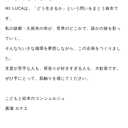
IKI LUCAは、「どう生きるか」という問いをまとう旅衣で
す。
私の故郷・久留米の布が、世界のどこかで、誰かの旅を彩っ
ていく。
そんなちいさな循環を夢想しながら、この企画をつくりまし
た。
支度が苦手な人も、荷造りが好きすぎる人も、大歓迎です。
ぜひ手にとって、肌触りを感じてください。
こどもと絵本のコンシェルジュ
廣瀬 カナエ