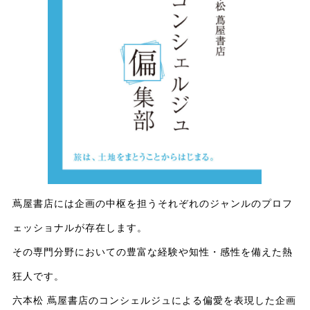
蔦屋書店には企画の中枢を担うそれぞれのジャンルのプロフ
ェッショナルが存在します。
その専門分野においての豊富な経験や知性・感性を備えた熱
狂人です。
六本松 蔦屋書店のコンシェルジュによる偏愛を表現した企画