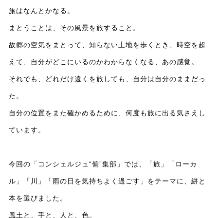
旅はなんとかなる。
まとうことは、その風景を旅すること。
故郷の空気をまとって、知らない土地を歩くとき、時空を超
えて、自分がどこにいるのかわからなくなる、あの感覚。
それでも、どれだけ遠くを旅しても、自分は自分のままだっ
た。
自分の位置をまた確かめるために、何度も旅に出る気さえし
ています。
今回の「コンシェルジュ“偏”集部」では、「旅」「ローカ
ル」「川」「雨の日を気持ちよく過ごす」をテーマに、絣と
本を選びました。
風土と、手と、人と、色。