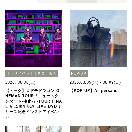
トークイベント｜音楽・映画
POP-UP
2026. 08.08(土)
2026.08.05(水) - 08.09(日)
【トーク】コドモドラゴン O
【POP-UP】Ampersand
NEMAN TOUR「ニュースタ
ンダード-権化-」-TOUR FINA
L & 15周年記念 LIVE DVDリ
リース記念インストアイベン
ト