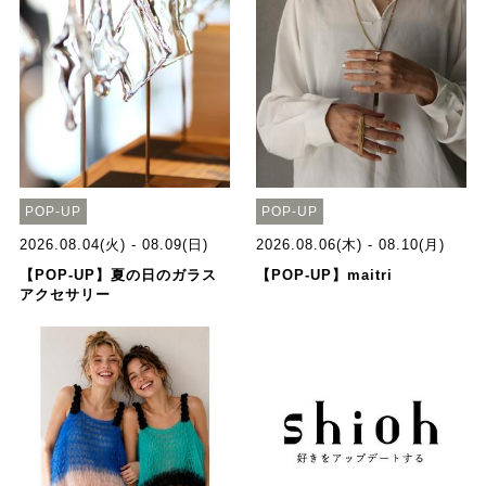
POP-UP
POP-UP
2026.08.04(火) - 08.09(日)
2026.08.06(木) - 08.10(月)
【POP-UP】夏の日のガラス
【POP-UP】maitri
アクセサリー