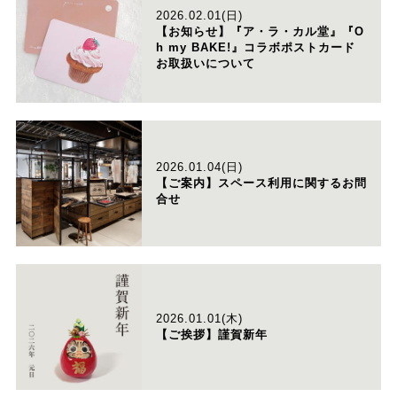
2026.02.01(日)
【お知らせ】『ア・ラ・カル堂』『O
h my BAKE!』コラボポストカード
お取扱いについて
2026.01.04(日)
【ご案内】スペース利用に関するお問
合せ
2026.01.01(木)
【ご挨拶】謹賀新年