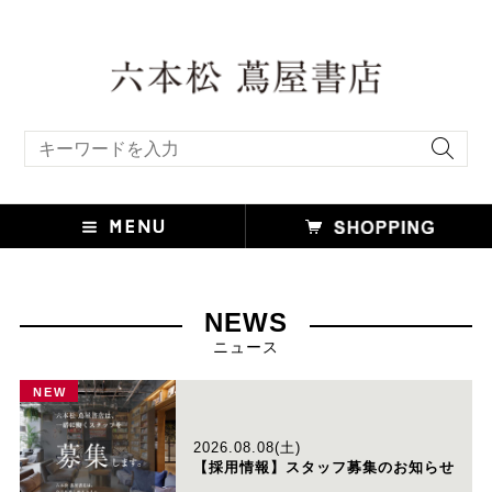
キーワード検索
NEWS
ニュース
NEW
2026.08.08(土)
【採用情報】スタッフ募集のお知らせ