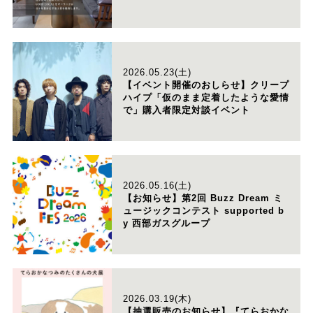
2026.05.23(土)
【イベント開催のおしらせ】クリープ
ハイプ「仮のまま定着したような愛情
で」購入者限定対談イベント
2026.05.16(土)
【お知らせ】第2回 Buzz Dream ミ
ュージックコンテスト supported b
y 西部ガスグループ
2026.03.19(木)
【抽選販売のお知らせ】『てらおかな