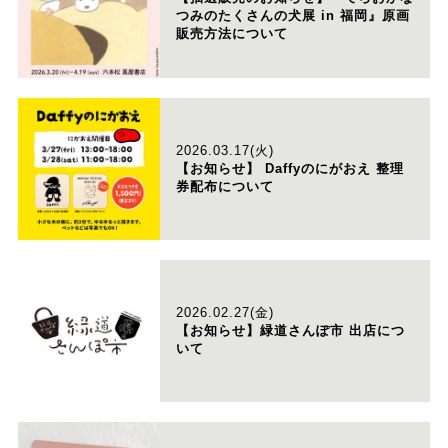
つみのたくさんの犬展 in 福岡』原画
販売方法について
2026.03.17(火)
【お知らせ】 Daffyのにがおえ 整理
券配布について
2026.02.27(金)
【お知らせ】緑道さんぽ市 出店につ
いて