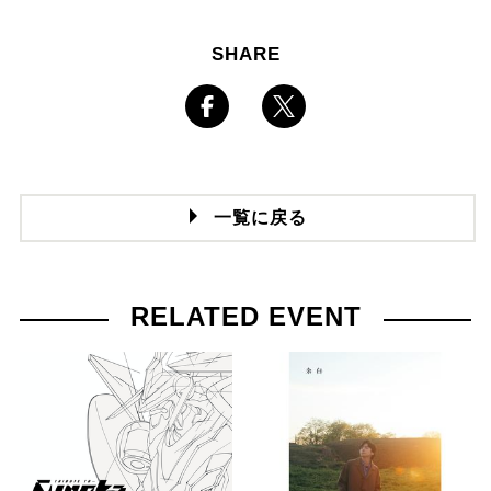
SHARE
一覧に戻る
RELATED EVENT