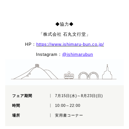
◆協力◆
「株式会社 石丸文行堂」
HP：
https://www.ishimaru-bun.co.jp/
Instagram：
@ishimarubun
フェア期間
7月15日(水)～8月23日(日)
時間
10:00～22:00
場所
実用書コーナー