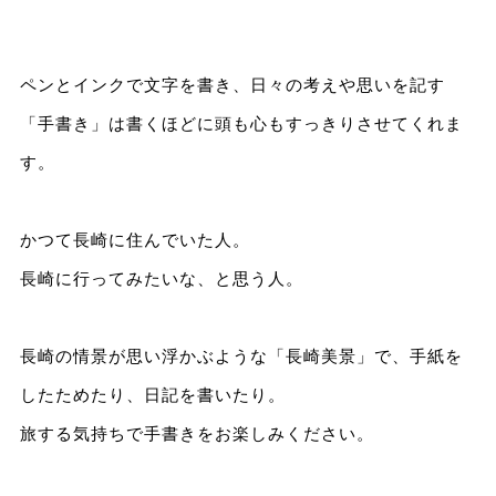
ペンとインクで文字を書き、日々の考えや思いを記す
「手書き」は書くほどに頭も心もすっきりさせてくれま
す。
かつて長崎に住んでいた人。
長崎に行ってみたいな、と思う人。
長崎の情景が思い浮かぶような「長崎美景」で、手紙を
したためたり、日記を書いたり。
旅する気持ちで手書きをお楽しみください。