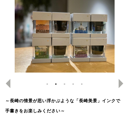
～長崎の情景が思い浮かぶような「長崎美景」インクで
手書きをお楽しみください～