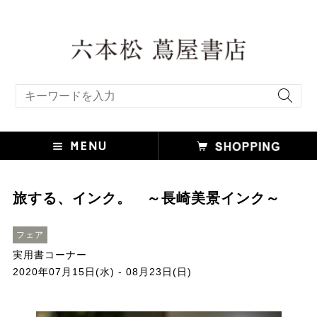
キーワード検索
旅する、インク。 ～長崎美景インク～
フェア
実用書コーナー
2020年07月15日(水) - 08月23日(日)