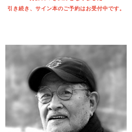
引き続き、サイン本のご予約はお受付中です。