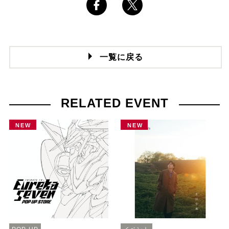
一覧に戻る
RELATED EVENT
NEW
NEW