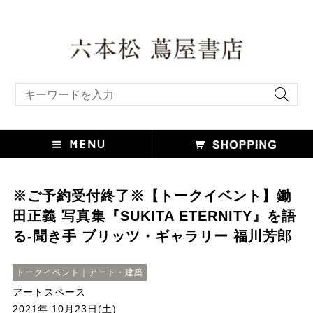
キーワード検索
※ご予約受付終了※【トークイベント】鋤
田正義 写真集『SUKITA ETERNITY』を語
る-聞き手 ブリッツ・ギャラリー 福川芳郎
トークイベント｜アート・建築
アートスペース
2021年 10月23日(土)