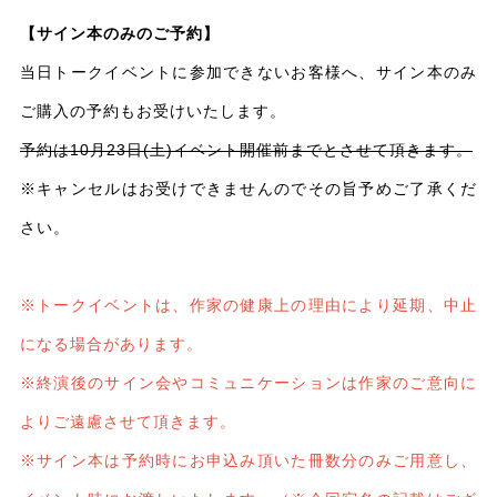
【サイン本のみのご予約】
当日トークイベントに参加できないお客様へ、サイン本のみ
ご購入の予約もお受けいたします。
予約は10月23日(土)イベント開催前までとさせて頂きます。
※キャンセルはお受けできませんのでその旨予めご了承くだ
さい。
※トークイベントは、作家の健康上の理由により延期、中止
になる場合があります。
※終演後のサイン会やコミュニケーションは作家のご意向に
よりご遠慮させて頂きます。
※サイン本は予約時にお申込み頂いた冊数分のみご用意し、