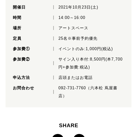
開催日
2021年10月23日(土)
時間
14:00～16:00
場所
アートスペース
定員
25名※事前予約優先
参加費①
イベントのみ:1,000円(税込)
参加費②
サイン入り本付:8,500円(本7,700
円+参加費:税込)
申込方法
店頭またはお電話
お問合わせ
092-731-7760（六本松 蔦屋書
店）
SHARE