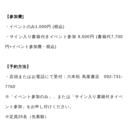
【参加費]
・イベントのみ1,000円 (税込)
・サイン入り書籍付きイベント参加 8,500円 (書籍代7,700
円+イベント参加費・税込)
【予約方法】
・店頭またはお電話にて受付：六本松 蔦屋書店 092-731-
7760
※「イベント参加のみ」、または「サイン入り書籍付きイベ
ント参加」をお申し付けください。
※定員25名（先着順）