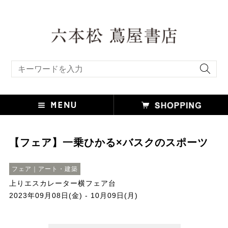
キーワード検索
【フェア】一乗ひかる×バスクのスポーツ
フェア｜アート・建築
上りエスカレーター横フェア台
2023年09月08日(金) - 10月09日(月)