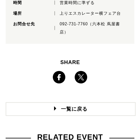
時間
営業時間に準ずる
場所
上りエスカレーター横フェア台
お問合せ先
092-731-7760（六本松 蔦屋書
店）
SHARE
一覧に戻る
RELATED EVENT