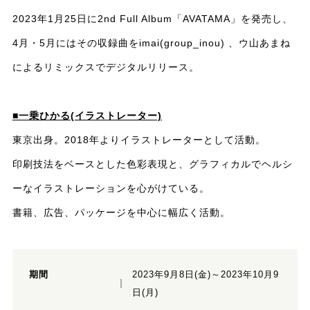
2023年1月25日に2nd Full Album「AVATAMA」を発売し、
4月・5月にはその収録曲をimai(group_inou) 、ウ山あまね
によるリミックスでデジタルリリース。
■一乗ひかる(イラストレーター)
東京出身。2018年よりイラストレーターとして活動。
印刷技法をベースとした色彩表現と、グラフィカルでヘルシ
ーなイラストレーションを心がけている。
書籍、広告、パッケージを中心に幅広く活動。
期間
2023年9月8日(金)～2023年10月9
日(月)