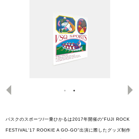
バスクのスポーツ/一乗ひかるは2017年開催の“FUJI ROCK
FESTIVAL'17 ROOKIE A GO-GO”出演に際したグッズ制作