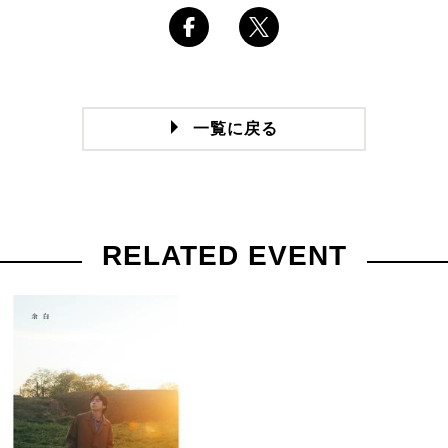
一覧に戻る
RELATED EVENT