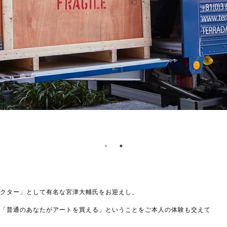
クター」として有名な宮津大輔氏をお迎えし、
「普通のあなたがアートを買える」ということをご本人の体験も交えて