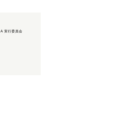
ASIA 実行委員会