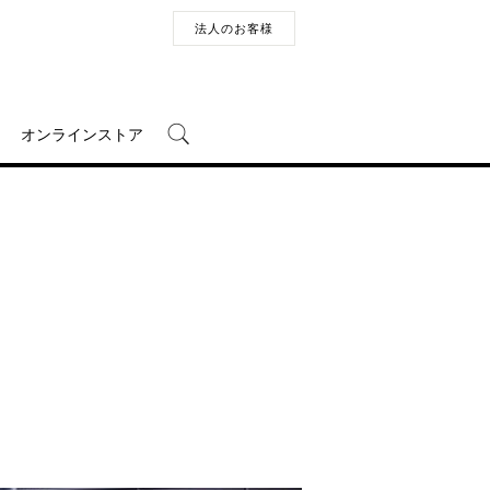
法人のお客様
オンラインストア