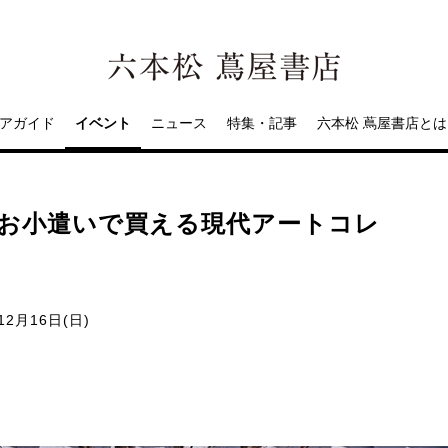
アガイド
イベント
ニュース
特集・記事
六本松 蔦屋書店とは
 お小遣いで買える現代アートコレ
12月16日(日)