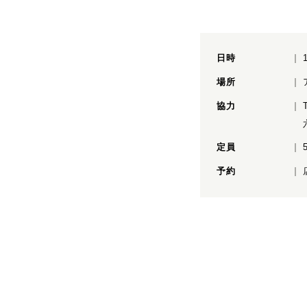
日時
場所
協力
定員
予約