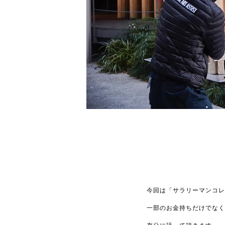
今回は「サラリーマンコレ
一部のお金持ちだけでなく