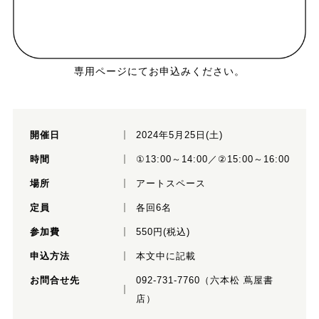
専用ページにてお申込みください。
開催日
2024年5月25日(土)
時間
①13:00～14:00／②15:00～16:00
場所
アートスペース
定員
各回6名
参加費
550円(税込)
申込方法
本文中に記載
お問合せ先
092-731-7760（六本松 蔦屋書
店）