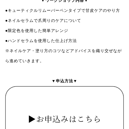
▼ワークショップ内容▼
●キューティクルリムーバーペンタイプで甘皮ケアのやり方
●ネイルセラムで爪周りのケアについて
●限定色を使用した簡単アレンジ
●ハンドセラムを使用した仕上げ方法
※ネイルケア・塗り方のコツなどアドバイスを織り交ぜなが
ら進めていきます。
▼申込方法▼