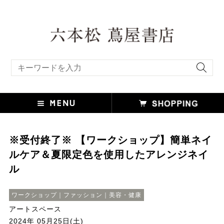
キーワード検索
※受付終了※ 【ワークショップ】簡単ネイ
ルケア＆夏限定色を使用したアレンジネイ
ル
ワークショップ｜ファッション｜美容・健康
アートスペース
2024年 05月25日(土)