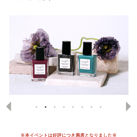
※本イベントは好評につき満席となりました※