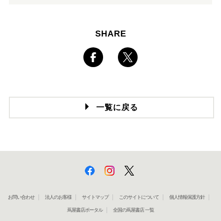
SHARE
一覧に戻る
お問い合わせ
法人のお客様
サイトマップ
このサイトについて
個人情報保護方針
蔦屋書店ポータル
全国の蔦屋書店 一覧