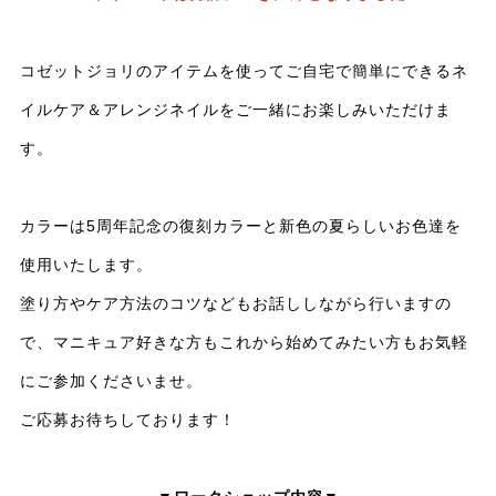
コゼットジョリのアイテムを使ってご自宅で簡単にできるネ
イルケア＆アレンジネイルをご一緒にお楽しみいただけま
す。
カラーは5周年記念の復刻カラーと新色の夏らしいお色達を
使用いたします。
塗り方やケア方法のコツなどもお話ししながら行いますの
で、マニキュア好きな方もこれから始めてみたい方もお気軽
にご参加くださいませ。
ご応募お待ちしております！